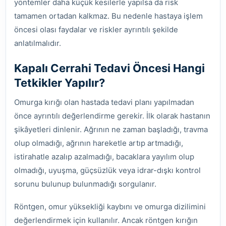
yöntemler daha küçük kesilerle yapılsa da risk
tamamen ortadan kalkmaz. Bu nedenle hastaya işlem
öncesi olası faydalar ve riskler ayrıntılı şekilde
anlatılmalıdır.
Kapalı Cerrahi Tedavi Öncesi Hangi
Tetkikler Yapılır?
Omurga kırığı olan hastada tedavi planı yapılmadan
önce ayrıntılı değerlendirme gerekir. İlk olarak hastanın
şikâyetleri dinlenir. Ağrının ne zaman başladığı, travma
olup olmadığı, ağrının hareketle artıp artmadığı,
istirahatle azalıp azalmadığı, bacaklara yayılım olup
olmadığı, uyuşma, güçsüzlük veya idrar-dışkı kontrol
sorunu bulunup bulunmadığı sorgulanır.
Röntgen, omur yüksekliği kaybını ve omurga dizilimini
değerlendirmek için kullanılır. Ancak röntgen kırığın