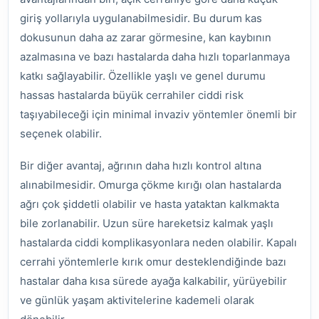
giriş yollarıyla uygulanabilmesidir. Bu durum kas
dokusunun daha az zarar görmesine, kan kaybının
azalmasına ve bazı hastalarda daha hızlı toparlanmaya
katkı sağlayabilir. Özellikle yaşlı ve genel durumu
hassas hastalarda büyük cerrahiler ciddi risk
taşıyabileceği için minimal invaziv yöntemler önemli bir
seçenek olabilir.
Bir diğer avantaj, ağrının daha hızlı kontrol altına
alınabilmesidir. Omurga çökme kırığı olan hastalarda
ağrı çok şiddetli olabilir ve hasta yataktan kalkmakta
bile zorlanabilir. Uzun süre hareketsiz kalmak yaşlı
hastalarda ciddi komplikasyonlara neden olabilir. Kapalı
cerrahi yöntemlerle kırık omur desteklendiğinde bazı
hastalar daha kısa sürede ayağa kalkabilir, yürüyebilir
ve günlük yaşam aktivitelerine kademeli olarak