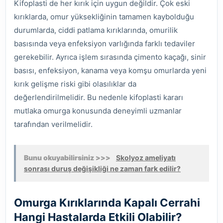
Kifoplasti de her kırık için uygun değildir. Çok eski
kırıklarda, omur yüksekliğinin tamamen kaybolduğu
durumlarda, ciddi patlama kırıklarında, omurilik
basısında veya enfeksiyon varlığında farklı tedaviler
gerekebilir. Ayrıca işlem sırasında çimento kaçağı, sinir
basısı, enfeksiyon, kanama veya komşu omurlarda yeni
kırık gelişme riski gibi olasılıklar da
değerlendirilmelidir. Bu nedenle kifoplasti kararı
mutlaka omurga konusunda deneyimli uzmanlar
tarafından verilmelidir.
Bunu okuyabilirsiniz >>>
Skolyoz ameliyatı
sonrası duruş değişikliği ne zaman fark edilir?
Omurga Kırıklarında Kapalı Cerrahi
Hangi Hastalarda Etkili Olabilir?