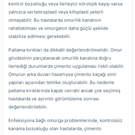
kontrol bozukluğu veya ilerleyici nörolojik kayıp varsa
yalnızca vertebroplasti veya kifoplasti yeterli
olmayabilir. Bu hastalarda omurilik kanalının
rahatlatılması ve omurganın daha güçlü şekilde
stabilize edilmesi gerekebilir.
Patlama kırıkları da dikkatli değerlendirilmelidir. Omur
gövdesinin parçalanarak omurilik kanalına doğru
ilerlediği durumlarda çimento uygulaması riskli olabilir.
Omurun arka duvarı hasarlıysa çimento kaçağı sinir
yapıları açısından tehlike oluşturabilir. Bu nedenle
patlama kırıklarında kapalı cerrahi ancak çok seçilmiş
hastalarda ve ayrıntılı görüntüleme sonrası
değerlendirilebilir.
Enfeksiyona bağlı omurga problemlerinde, kontrolsüz
kanama bozukluğu olan hastalarda, çimento