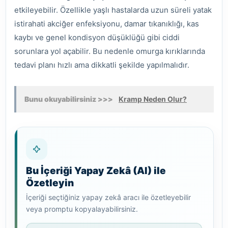
etkileyebilir. Özellikle yaşlı hastalarda uzun süreli yatak
istirahati akciğer enfeksiyonu, damar tıkanıklığı, kas
kaybı ve genel kondisyon düşüklüğü gibi ciddi
sorunlara yol açabilir. Bu nedenle omurga kırıklarında
tedavi planı hızlı ama dikkatli şekilde yapılmalıdır.
Bunu okuyabilirsiniz >>>
Kramp Neden Olur?
Bu İçeriği Yapay Zekâ (AI) ile
Özetleyin
İçeriği seçtiğiniz yapay zekâ aracı ile özetleyebilir
veya promptu kopyalayabilirsiniz.