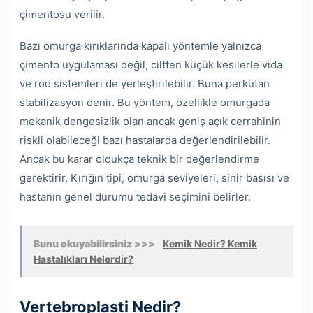
çimentosu verilir.
Bazı omurga kırıklarında kapalı yöntemle yalnızca
çimento uygulaması değil, ciltten küçük kesilerle vida
ve rod sistemleri de yerleştirilebilir. Buna perkütan
stabilizasyon denir. Bu yöntem, özellikle omurgada
mekanik dengesizlik olan ancak geniş açık cerrahinin
riskli olabileceği bazı hastalarda değerlendirilebilir.
Ancak bu karar oldukça teknik bir değerlendirme
gerektirir. Kırığın tipi, omurga seviyeleri, sinir basısı ve
hastanın genel durumu tedavi seçimini belirler.
Bunu okuyabilirsiniz >>>
Kemik Nedir? Kemik
Hastalıkları Nelerdir?
Vertebroplasti Nedir?