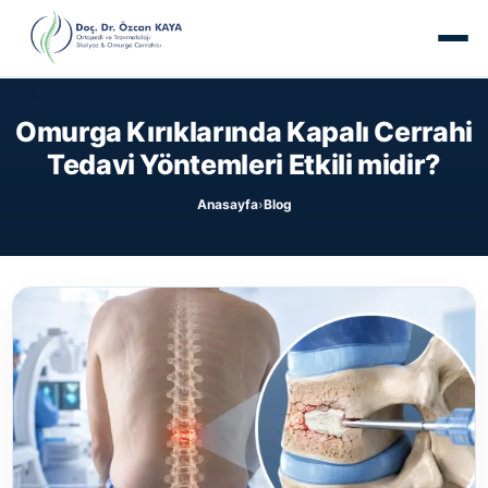
Omurga Kırıklarında Kapalı Cerrahi
Tedavi Yöntemleri Etkili midir?
Anasayfa
Blog
›