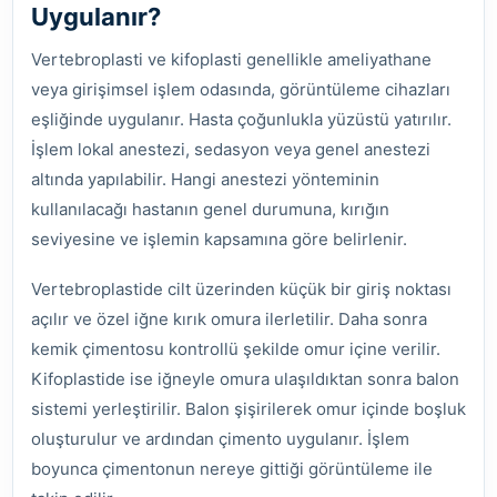
Uygulanır?
Vertebroplasti ve kifoplasti genellikle ameliyathane
veya girişimsel işlem odasında, görüntüleme cihazları
eşliğinde uygulanır. Hasta çoğunlukla yüzüstü yatırılır.
İşlem lokal anestezi, sedasyon veya genel anestezi
altında yapılabilir. Hangi anestezi yönteminin
kullanılacağı hastanın genel durumuna, kırığın
seviyesine ve işlemin kapsamına göre belirlenir.
Vertebroplastide cilt üzerinden küçük bir giriş noktası
açılır ve özel iğne kırık omura ilerletilir. Daha sonra
kemik çimentosu kontrollü şekilde omur içine verilir.
Kifoplastide ise iğneyle omura ulaşıldıktan sonra balon
sistemi yerleştirilir. Balon şişirilerek omur içinde boşluk
oluşturulur ve ardından çimento uygulanır. İşlem
boyunca çimentonun nereye gittiği görüntüleme ile