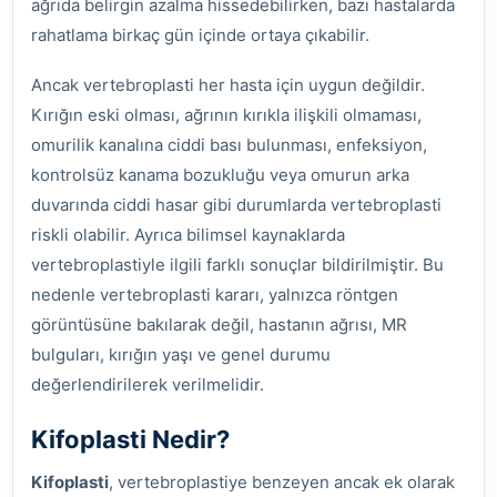
ağrıda belirgin azalma hissedebilirken, bazı hastalarda
rahatlama birkaç gün içinde ortaya çıkabilir.
Ancak vertebroplasti her hasta için uygun değildir.
Kırığın eski olması, ağrının kırıkla ilişkili olmaması,
omurilik kanalına ciddi bası bulunması, enfeksiyon,
kontrolsüz kanama bozukluğu veya omurun arka
duvarında ciddi hasar gibi durumlarda vertebroplasti
riskli olabilir. Ayrıca bilimsel kaynaklarda
vertebroplastiyle ilgili farklı sonuçlar bildirilmiştir. Bu
nedenle vertebroplasti kararı, yalnızca röntgen
görüntüsüne bakılarak değil, hastanın ağrısı, MR
bulguları, kırığın yaşı ve genel durumu
değerlendirilerek verilmelidir.
Kifoplasti Nedir?
Kifoplasti
, vertebroplastiye benzeyen ancak ek olarak