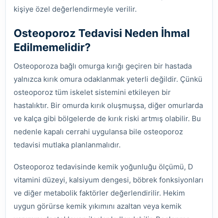
kişiye özel değerlendirmeyle verilir.
Osteoporoz Tedavisi Neden İhmal
Edilmemelidir?
Osteoporoza bağlı omurga kırığı geçiren bir hastada
yalnızca kırık omura odaklanmak yeterli değildir. Çünkü
osteoporoz tüm iskelet sistemini etkileyen bir
hastalıktır. Bir omurda kırık oluşmuşsa, diğer omurlarda
ve kalça gibi bölgelerde de kırık riski artmış olabilir. Bu
nedenle kapalı cerrahi uygulansa bile osteoporoz
tedavisi mutlaka planlanmalıdır.
Osteoporoz tedavisinde kemik yoğunluğu ölçümü, D
vitamini düzeyi, kalsiyum dengesi, böbrek fonksiyonları
ve diğer metabolik faktörler değerlendirilir. Hekim
uygun görürse kemik yıkımını azaltan veya kemik