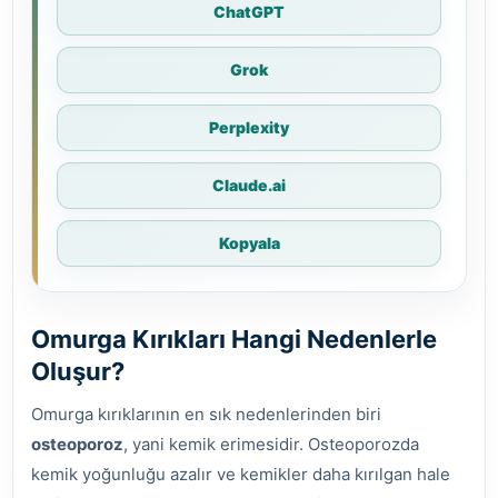
ChatGPT
Grok
Perplexity
Claude.ai
Kopyala
Omurga Kırıkları Hangi Nedenlerle
Oluşur?
Omurga kırıklarının en sık nedenlerinden biri
osteoporoz
, yani kemik erimesidir. Osteoporozda
kemik yoğunluğu azalır ve kemikler daha kırılgan hale