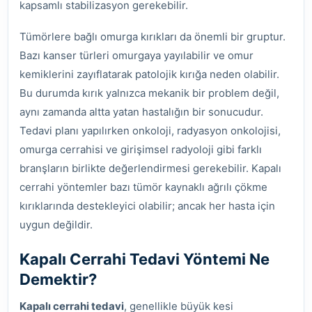
kapsamlı stabilizasyon gerekebilir.
Tümörlere bağlı omurga kırıkları da önemli bir gruptur.
Bazı kanser türleri omurgaya yayılabilir ve omur
kemiklerini zayıflatarak patolojik kırığa neden olabilir.
Bu durumda kırık yalnızca mekanik bir problem değil,
aynı zamanda altta yatan hastalığın bir sonucudur.
Tedavi planı yapılırken onkoloji, radyasyon onkolojisi,
omurga cerrahisi ve girişimsel radyoloji gibi farklı
branşların birlikte değerlendirmesi gerekebilir. Kapalı
cerrahi yöntemler bazı tümör kaynaklı ağrılı çökme
kırıklarında destekleyici olabilir; ancak her hasta için
uygun değildir.
Kapalı Cerrahi Tedavi Yöntemi Ne
Demektir?
Kapalı cerrahi tedavi
, genellikle büyük kesi