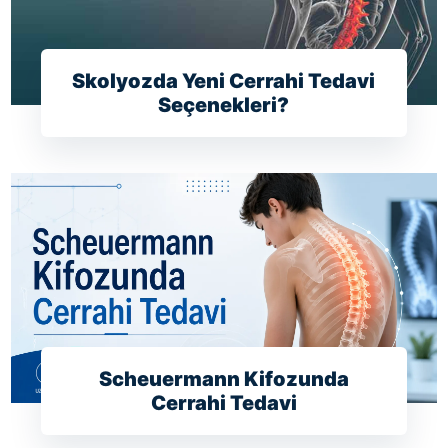
Skolyozda Yeni Cerrahi Tedavi
Seçenekleri?
Scheuermann Kifozunda
Cerrahi Tedavi