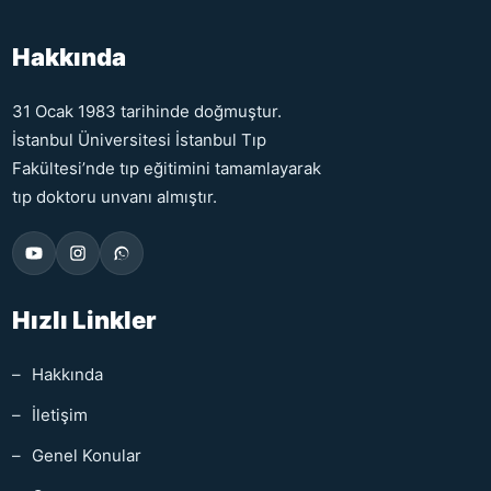
Hakkında
31 Ocak 1983 tarihinde doğmuştur.
İstanbul Üniversitesi İstanbul Tıp
Fakültesi’nde tıp eğitimini tamamlayarak
tıp doktoru unvanı almıştır.
Hızlı Linkler
Hakkında
İletişim
Genel Konular