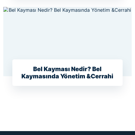
Bel Kayması Nedir? Bel
Kaymasında Yönetim &Cerrahi