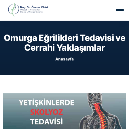
Omurga Eğrilikleri Tedavisi ve
Cerrahi Yaklaşımlar
Anasayfa