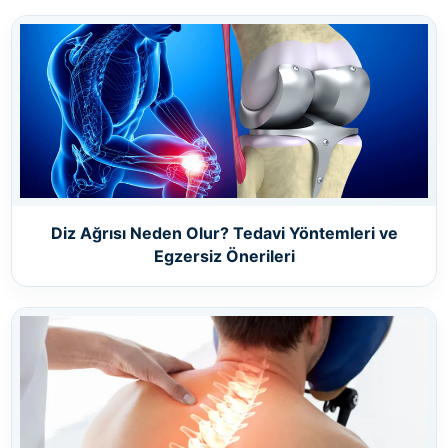
Diz Ağrısı Neden Olur? Tedavi Yöntemleri ve
Egzersiz Önerileri