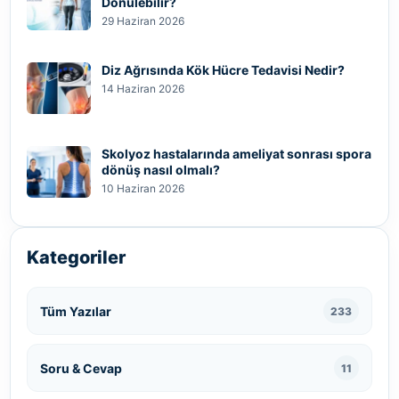
Dönülebilir?
29 Haziran 2026
Diz Ağrısında Kök Hücre Tedavisi Nedir?
14 Haziran 2026
Skolyoz hastalarında ameliyat sonrası spora
dönüş nasıl olmalı?
10 Haziran 2026
Kategoriler
Tüm Yazılar
233
Soru & Cevap
11