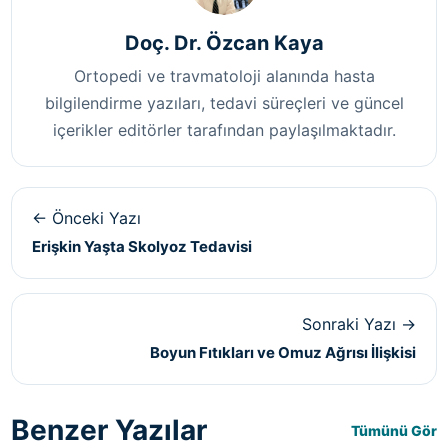
Doç. Dr. Özcan Kaya
Ortopedi ve travmatoloji alanında hasta
bilgilendirme yazıları, tedavi süreçleri ve güncel
içerikler editörler tarafından paylaşılmaktadır.
← Önceki Yazı
Erişkin Yaşta Skolyoz Tedavisi
Sonraki Yazı →
Boyun Fıtıkları ve Omuz Ağrısı İlişkisi
Benzer Yazılar
Tümünü Gör