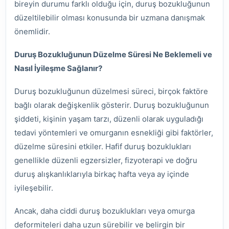
bireyin durumu farklı olduğu için, duruş bozukluğunun
düzeltilebilir olması konusunda bir uzmana danışmak
önemlidir.
Duruş Bozukluğunun Düzelme Süresi Ne Beklemeli ve
Nasıl İyileşme Sağlanır?
Duruş bozukluğunun düzelmesi süreci, birçok faktöre
bağlı olarak değişkenlik gösterir. Duruş bozukluğunun
şiddeti, kişinin yaşam tarzı, düzenli olarak uyguladığı
tedavi yöntemleri ve omurganın esnekliği gibi faktörler,
düzelme süresini etkiler. Hafif duruş bozuklukları
genellikle düzenli egzersizler, fizyoterapi ve doğru
duruş alışkanlıklarıyla birkaç hafta veya ay içinde
iyileşebilir.
Ancak, daha ciddi duruş bozuklukları veya omurga
deformiteleri daha uzun sürebilir ve belirgin bir