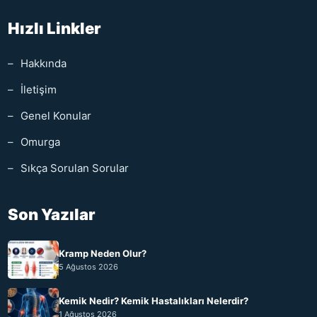
Hızlı Linkler
Hakkında
İletişim
Genel Konular
Omurga
Sıkça Sorulan Sorular
Son Yazılar
Kramp Neden Olur?
5 Ağustos 2026
Kemik Nedir? Kemik Hastalıkları Nelerdir?
1 Ağustos 2026