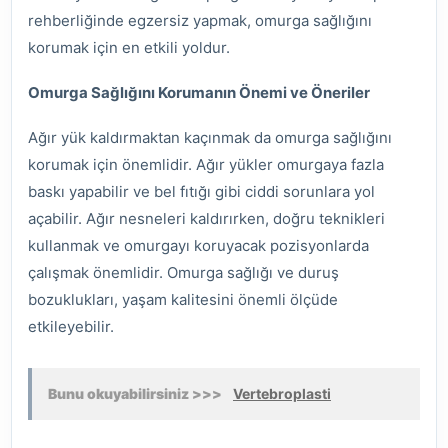
rehberliğinde egzersiz yapmak, omurga sağlığını
korumak için en etkili yoldur.
Omurga Sağlığını Korumanın Önemi ve Öneriler
Ağır yük kaldırmaktan kaçınmak da omurga sağlığını
korumak için önemlidir. Ağır yükler omurgaya fazla
baskı yapabilir ve bel fıtığı gibi ciddi sorunlara yol
açabilir. Ağır nesneleri kaldırırken, doğru teknikleri
kullanmak ve omurgayı koruyacak pozisyonlarda
çalışmak önemlidir. Omurga sağlığı ve duruş
bozuklukları, yaşam kalitesini önemli ölçüde
etkileyebilir.
Bunu okuyabilirsiniz >>>
Vertebroplasti