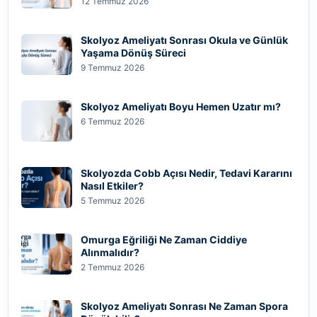
12 Temmuz 2026
Skolyoz Ameliyatı Sonrası Okula ve Günlük
Yaşama Dönüş Süreci
9 Temmuz 2026
Skolyoz Ameliyatı Boyu Hemen Uzatır mı?
6 Temmuz 2026
Skolyozda Cobb Açısı Nedir, Tedavi Kararını
Nasıl Etkiler?
5 Temmuz 2026
Omurga Eğriliği Ne Zaman Ciddiye
Alınmalıdır?
2 Temmuz 2026
Skolyoz Ameliyatı Sonrası Ne Zaman Spora