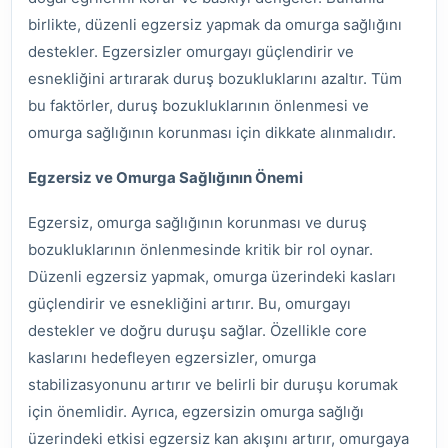
birlikte, düzenli egzersiz yapmak da omurga sağlığını
destekler. Egzersizler omurgayı güçlendirir ve
esnekliğini artırarak duruş bozukluklarını azaltır. Tüm
bu faktörler, duruş bozukluklarının önlenmesi ve
omurga sağlığının korunması için dikkate alınmalıdır.
Egzersiz ve Omurga Sağlığının Önemi
Egzersiz, omurga sağlığının korunması ve duruş
bozukluklarının önlenmesinde kritik bir rol oynar.
Düzenli egzersiz yapmak, omurga üzerindeki kasları
güçlendirir ve esnekliğini artırır. Bu, omurgayı
destekler ve doğru duruşu sağlar. Özellikle core
kaslarını hedefleyen egzersizler, omurga
stabilizasyonunu artırır ve belirli bir duruşu korumak
için önemlidir. Ayrıca, egzersizin omurga sağlığı
üzerindeki etkisi egzersiz kan akışını artırır, omurgaya