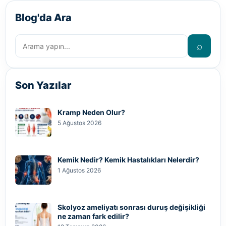
Blog'da Ara
⌕
Son Yazılar
Kramp Neden Olur?
5 Ağustos 2026
Kemik Nedir? Kemik Hastalıkları Nelerdir?
1 Ağustos 2026
Skolyoz ameliyatı sonrası duruş değişikliği
ne zaman fark edilir?