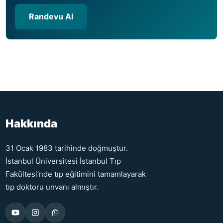
Randevu Al
Hakkında
31 Ocak 1983 tarihinde doğmuştur.
İstanbul Üniversitesi İstanbul Tıp
Fakültesi’nde tıp eğitimini tamamlayarak
tıp doktoru unvanı almıştır.