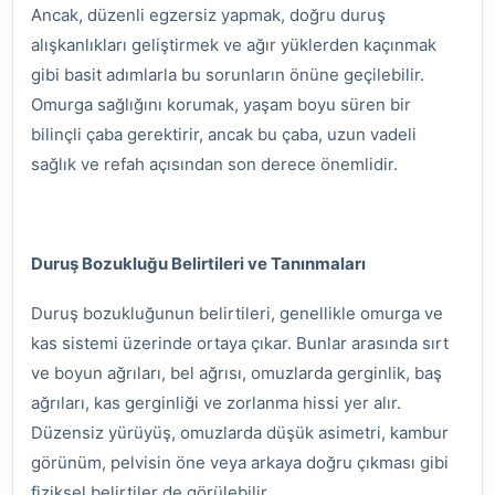
Ancak, düzenli egzersiz yapmak, doğru duruş
alışkanlıkları geliştirmek ve ağır yüklerden kaçınmak
gibi basit adımlarla bu sorunların önüne geçilebilir.
Omurga sağlığını korumak, yaşam boyu süren bir
bilinçli çaba gerektirir, ancak bu çaba, uzun vadeli
sağlık ve refah açısından son derece önemlidir.
Duruş Bozukluğu Belirtileri ve Tanınmaları
Duruş bozukluğunun belirtileri, genellikle omurga ve
kas sistemi üzerinde ortaya çıkar. Bunlar arasında sırt
ve boyun ağrıları, bel ağrısı, omuzlarda gerginlik, baş
ağrıları, kas gerginliği ve zorlanma hissi yer alır.
Düzensiz yürüyüş, omuzlarda düşük asimetri, kambur
görünüm, pelvisin öne veya arkaya doğru çıkması gibi
fiziksel belirtiler de görülebilir.