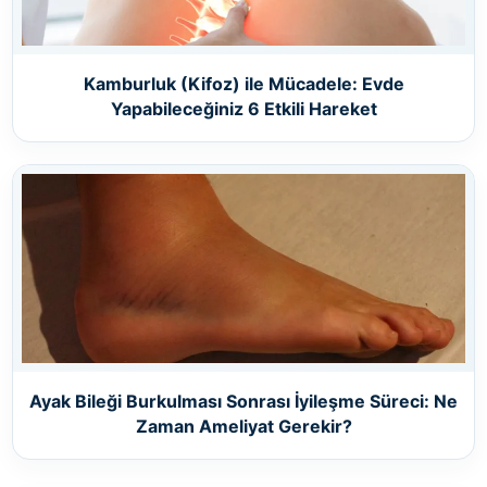
Kamburluk (Kifoz) ile Mücadele: Evde
Yapabileceğiniz 6 Etkili Hareket
Ayak Bileği Burkulması Sonrası İyileşme Süreci: Ne
Zaman Ameliyat Gerekir?