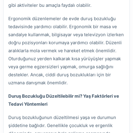
gibi aktiviteler bu amaçla faydalı olabilir.
Ergonomik düzenlemeler de evde duruş bozukluğu
tedavisinde yardımcı olabilir. Ergonomik bir masa ve
sandalye kullanmak, bilgisayar veya televizyon izlerken
doğru pozisyonları korumaya yardımcı olabilir. Düzenli
aralıklarla mola vermek ve hareket etmek önemlidir.
Oturduğunuz yerden kalkarak kısa yürüyüşler yapmak
veya germe egzersizleri yapmak, omurga sağlığını
destekler. Ancak, ciddi duruş bozuklukları için bir
uzmana danışmak önemlidir.
Duruş Bozukluğu Düzeltilebilir mi? Yaş Faktörleri ve
Tedavi Yöntemleri
Duruş bozukluğunun düzeltilmesi yaşa ve durumun
şiddetine bağlıdır. Genellikle çocukluk ve ergenlik