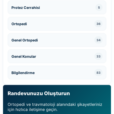
Protez Cerrahisi
5
Ortopedi
36
Genel Ortopedi
34
Genel Konular
33
Bilgilendirme
83
Randevunuzu Oluşturun
Ortopedi ve travmatoloji alanındaki şikayetleriniz
için hızlıca iletişime geçin.