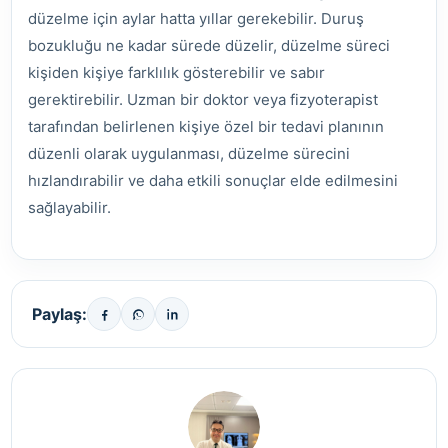
düzelme için aylar hatta yıllar gerekebilir. Duruş
bozukluğu ne kadar sürede düzelir, düzelme süreci
kişiden kişiye farklılık gösterebilir ve sabır
gerektirebilir. Uzman bir doktor veya fizyoterapist
tarafından belirlenen kişiye özel bir tedavi planının
düzenli olarak uygulanması, düzelme sürecini
hızlandırabilir ve daha etkili sonuçlar elde edilmesini
sağlayabilir.
Paylaş: