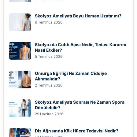
Skolyoz Ameliyatı Boyu Hemen Uzatır mı?
6 Temmuz 2026
Skolyozda Cobb Açısı Nedir, Tedavi Kararını
Nasıl Etkiler?
5 Temmuz 2026
Omurga Eğriliği Ne Zaman Ciddiye
Alınmalıdır?
2 Temmuz 2026
Skolyoz Ameliyatı Sonrası Ne Zaman Spora
Dönülebilir?
29 Haziran 2026
Diz Ağrısında Kök Hücre Tedavisi Nedir?