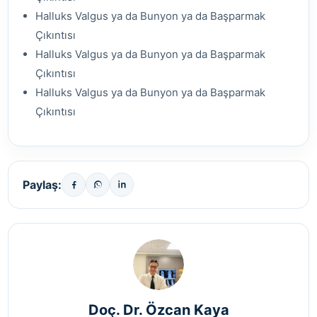
Halluks Valgus ya da Bunyon ya da Başparmak
Çıkıntısı
Halluks Valgus ya da Bunyon ya da Başparmak
Çıkıntısı
Halluks Valgus ya da Bunyon ya da Başparmak
Çıkıntısı
Paylaş:
Doç. Dr. Özcan Kaya