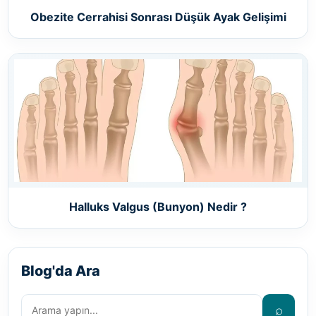
Obezite Cerrahisi Sonrası Düşük Ayak Gelişimi
Halluks Valgus (Bunyon) Nedir ?
Blog'da Ara
⌕