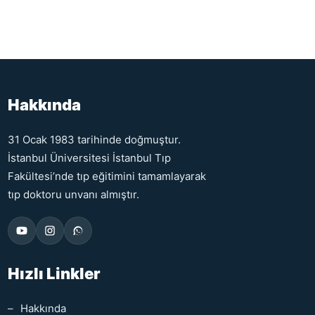
Hakkında
31 Ocak 1983 tarihinde doğmuştur.
İstanbul Üniversitesi İstanbul Tıp
Fakültesi’nde tıp eğitimini tamamlayarak
tıp doktoru unvanı almıştır.
Hızlı Linkler
Hakkında