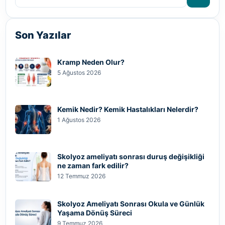
Son Yazılar
Kramp Neden Olur?
5 Ağustos 2026
Kemik Nedir? Kemik Hastalıkları Nelerdir?
1 Ağustos 2026
Skolyoz ameliyatı sonrası duruş değişikliği
ne zaman fark edilir?
12 Temmuz 2026
Skolyoz Ameliyatı Sonrası Okula ve Günlük
Yaşama Dönüş Süreci
9 Temmuz 2026