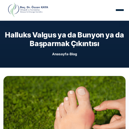
Halluks Valgus ya da Bunyon ya da
Başparmak Çıkıntısı
Anasayfa
Blog
›