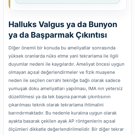
Halluks Valgus ya da Bunyon
ya da Başparmak Çıkıntısı
Diğer önemli bir konuda bu ameliyatlar sonrasında
yüksek oranlarda nüks etme yani tekrarlama ile ilgili
duyumlar nedeni ile kaygılardır. Ameliyat öncesi uygun
olmayan açısal değerlendirmeler ve fizik muayene
neden ile seçilen cerrahi tekniğe bağlı olarak sadece
yumuşak doku ameliyatları yapılması, IMA nın yetersiz
düzeltilmesi ya da tek başına parmak çıkıntısının
çıkarılması teknik olarak tekrarlama ihtimalini
barındırmaktadır. Bu nedenle kuralına uygun olarak
ayakta basarak çekilen ayak AP röntgenlerin açısal
ölçümleri dikkatle değerlendirilmelidir. Bir diğer tekrar