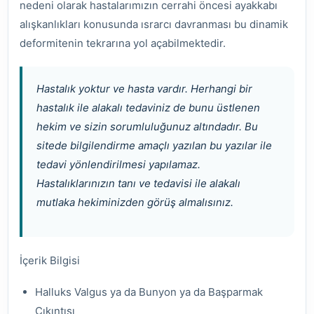
nedeni olarak hastalarımızın cerrahi öncesi ayakkabı
alışkanlıkları konusunda ısrarcı davranması bu dinamik
deformitenin tekrarına yol açabilmektedir.
Hastalık yoktur ve hasta vardır. Herhangi bir
hastalık ile alakalı tedaviniz de bunu üstlenen
hekim ve sizin sorumluluğunuz altındadır. Bu
sitede bilgilendirme amaçlı yazılan bu yazılar ile
tedavi yönlendirilmesi yapılamaz.
Hastalıklarınızın tanı ve tedavisi ile alakalı
mutlaka hekiminizden görüş almalısınız.
İçerik Bilgisi
Halluks Valgus ya da Bunyon ya da Başparmak
Çıkıntısı