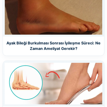
Ayak Bileği Burkulması Sonrası İyileşme Süreci: Ne
Zaman Ameliyat Gerekir?