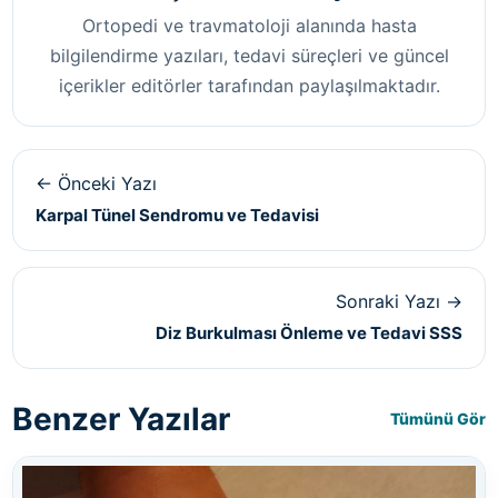
Ortopedi ve travmatoloji alanında hasta
bilgilendirme yazıları, tedavi süreçleri ve güncel
içerikler editörler tarafından paylaşılmaktadır.
← Önceki Yazı
Karpal Tünel Sendromu ve Tedavisi
Sonraki Yazı →
Diz Burkulması Önleme ve Tedavi SSS
Benzer Yazılar
Tümünü Gör