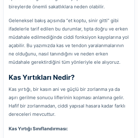
bireylerde önemli sakatlıklara neden olabilir.
Geleneksel bakış açısında “et koptu, sinir gitti” gibi
ifadelerle tarif edilen bu durumlar, tıpta doğru ve erken
müdahale edilmediğinde ciddi fonksiyon kayıplarına yol
açabilir. Bu yazımızda kas ve tendon yaralanmalarının
ne olduğunu, nasıl tanındığını ve neden erken
müdahale gerektirdiğini tüm yönleriyle ele alıyoruz.
Kas Yırtıkları Nedir?
Kas yırtığı, bir kasın ani ve güçlü bir zorlanma ya da
aşırı gerilme sonucu liflerinin kopması anlamına gelir.
Hafif bir zorlanmadan, ciddi yapısal hasara kadar farklı
dereceleri mevcuttur.
Kas Yırtığı Sınıflandırması: