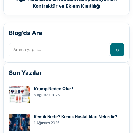
Kontraktür ve Eklem Kısıtlılığı
Blog'da Ara
⌕
Son Yazılar
Kramp Neden Olur?
5 Ağustos 2026
Kemik Nedir? Kemik Hastalıkları Nelerdir?
1 Ağustos 2026