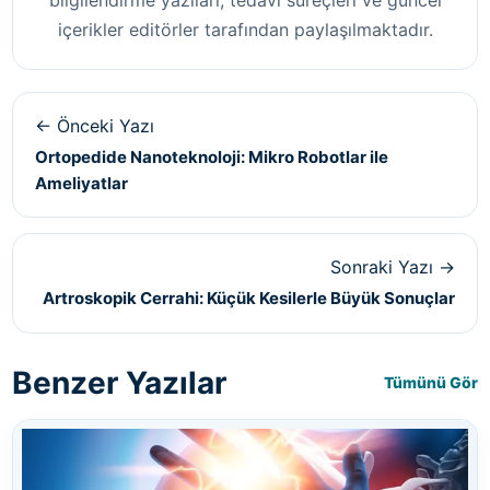
içerikler editörler tarafından paylaşılmaktadır.
← Önceki Yazı
Ortopedide Nanoteknoloji: Mikro Robotlar ile
Ameliyatlar
Sonraki Yazı →
Artroskopik Cerrahi: Küçük Kesilerle Büyük Sonuçlar
Benzer Yazılar
Tümünü Gör