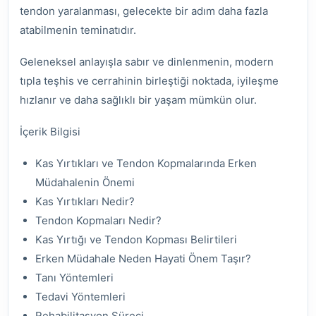
tendon yaralanması, gelecekte bir adım daha fazla
atabilmenin teminatıdır.
Geleneksel anlayışla sabır ve dinlenmenin, modern
tıpla teşhis ve cerrahinin birleştiği noktada, iyileşme
hızlanır ve daha sağlıklı bir yaşam mümkün olur.
İçerik Bilgisi
Kas Yırtıkları ve Tendon Kopmalarında Erken
Müdahalenin Önemi
Kas Yırtıkları Nedir?
Tendon Kopmaları Nedir?
Kas Yırtığı ve Tendon Kopması Belirtileri
Erken Müdahale Neden Hayati Önem Taşır?
Tanı Yöntemleri
Tedavi Yöntemleri
Rehabilitasyon Süreci