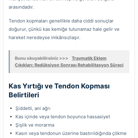
arasındadır.
Tendon kopmaları genellikle daha ciddi sonuçlar
doğurur, çünkü kas kemiğe tutunamaz hale gelir ve
hareket neredeyse imkânsızlaşır.
Bunu okuyabilirsiniz >>>
Travmatik Eklem
Çıkıkları: Redüksiyon Sonrası Rehabilitasyon Süreci
Kas Yırtığı ve Tendon Kopması
Belirtileri
Şiddetli, ani ağrı
Kas içinde veya tendon boyunca hassasiyet
Şişlik ve morarma
Kasın veya tendonun üzerine bastırıldığında çökme