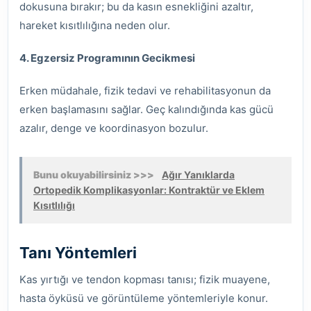
dokusuna bırakır; bu da kasın esnekliğini azaltır,
hareket kısıtlılığına neden olur.
4. Egzersiz Programının Gecikmesi
Erken müdahale, fizik tedavi ve rehabilitasyonun da
erken başlamasını sağlar. Geç kalındığında kas gücü
azalır, denge ve koordinasyon bozulur.
Bunu okuyabilirsiniz >>>
Ağır Yanıklarda
Ortopedik Komplikasyonlar: Kontraktür ve Eklem
Kısıtlılığı
Tanı Yöntemleri
Kas yırtığı ve tendon kopması tanısı; fizik muayene,
hasta öyküsü ve görüntüleme yöntemleriyle konur.