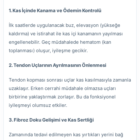
1. Kas İçinde Kanama ve Ödemin Kontrolü
İlk saatlerde uygulanacak buz, elevasyon (yükseğe
kaldırma) ve istirahat ile kas içi kanamanın yayılması
engellenebilir. Geç müdahalede hematom (kan
toplanması) oluşur, iyileşme gecikir.
2. Tendon Uçlarının Ayrılmasının Önlenmesi
Tendon kopması sonrası uçlar kas kasılmasıyla zamanla
uzaklaşır. Erken cerrahi müdahale olmazsa uçları
birbirine yaklaştırmak zorlaşır. Bu da fonksiyonel
iyileşmeyi olumsuz etkiler.
3. Fibroz Doku Gelişimi ve Kas Sertliği
Zamanında tedavi edilmeyen kas yırtıkları yerini bağ