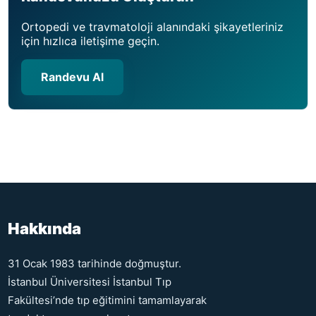
Ortopedi ve travmatoloji alanındaki şikayetleriniz
için hızlıca iletişime geçin.
Randevu Al
Hakkında
31 Ocak 1983 tarihinde doğmuştur.
İstanbul Üniversitesi İstanbul Tıp
Fakültesi’nde tıp eğitimini tamamlayarak