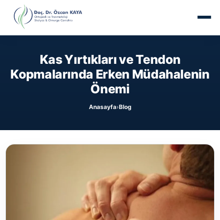
Kas Yırtıkları ve Tendon
Kopmalarında Erken Müdahalenin
Önemi
Anasayfa
Blog
›