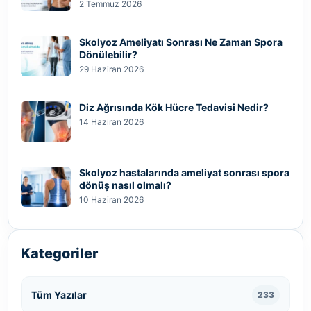
2 Temmuz 2026
Skolyoz Ameliyatı Sonrası Ne Zaman Spora
Dönülebilir?
29 Haziran 2026
Diz Ağrısında Kök Hücre Tedavisi Nedir?
14 Haziran 2026
Skolyoz hastalarında ameliyat sonrası spora
dönüş nasıl olmalı?
10 Haziran 2026
Kategoriler
Tüm Yazılar
233