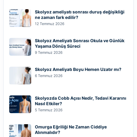
Skolyoz ameliyatı sonrası duruş değişikliği
ne zaman fark edilir?
12 Temmuz 2026
Skolyoz Ameliyatı Sonrası Okula ve Günlük
Yaşama Dönüş Süreci
9 Temmuz 2026
Skolyoz Ameliyatı Boyu Hemen Uzatır mı?
6 Temmuz 2026
Skolyozda Cobb Açısı Nedir, Tedavi Kararını
Nasıl Etkiler?
5 Temmuz 2026
Omurga Eğriliği Ne Zaman Ciddiye
Alınmalıdır?