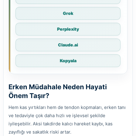
Grok
Perplexity
Claude.ai
Kopyala
Erken Müdahale Neden Hayati
Önem Taşır?
Hem kas yırtıkları hem de tendon kopmaları, erken tanı
ve tedaviyle çok daha hızlı ve işlevsel şekilde
iyileşebilir. Aksi takdirde kalıcı hareket kaybı, kas
zayıflığı ve sakatlık riski artar.