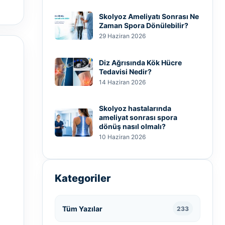
Skolyoz Ameliyatı Sonrası Ne
Zaman Spora Dönülebilir?
29 Haziran 2026
Diz Ağrısında Kök Hücre
Tedavisi Nedir?
14 Haziran 2026
Skolyoz hastalarında
ameliyat sonrası spora
dönüş nasıl olmalı?
10 Haziran 2026
Kategoriler
Tüm Yazılar
233