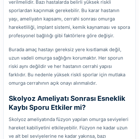
verilmelidir. Bazı hastalarda belirli yüksek riskli
sporlardan kaçınmak gerekebilir. Bu karar hastanın
yaşı, ameliyatın kapsamı, cerrahi sonrası omurga
hareketliliği, implant sistemi, kemik kaynaması ve spora
profesyonel bağlılığı gibi faktörlere göre değişir.
Burada amaç hastayı gereksiz yere kısıtlamak değil,
uzun vadeli omurga sağlığını korumaktır. Her sporun
riski aynı değildir ve her hastanın cerrahi yapısı
farklıdır. Bu nedenle yüksek riskli sporlar için mutlaka
omurga cerrahının açık onayı alınmalıdır.
Skolyoz Ameliyatı Sonrası Esneklik
Kaybı Sporu Etkiler mi?
Skolyoz ameliyatında füzyon yapılan omurga seviyeleri
hareket kabiliyetini etkileyebilir. Füzyon ne kadar uzun
ve alt bel seviyelerine ne kadar yakınsa, bazı