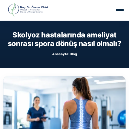
Skolyoz hastalarında ameliyat
sonrası spora dönüş nasıl olmalı?
Anasayfa
Blog
›