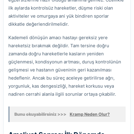
ilk aylarda kontrolsüz hareketler, düşme riski olan
aktiviteler ve omurgaya ani yük bindiren sporlar
dikkatle değerlendirilmelidir.
Kademeli dönüşün amacı hastayı gereksiz yere
hareketsiz bırakmak değildir. Tam tersine doğru
zamanda doğru hareketlerle kasların yeniden
güçlenmesi, kondisyonun artması, duruş kontrolünün
gelişmesi ve hastanın güveninin geri kazanılması
hedeflenir. Ancak bu süreç aceleye getirilirse ağrı,
yorgunluk, kas dengesizliği, hareket korkusu veya
nadiren cerrahi alanla ilgili sorunlar ortaya çıkabilir.
Bunu okuyabilirsiniz >>>
Kramp Neden Olur?