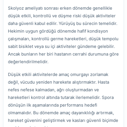
Skolyoz ameliyatı sonrası erken dönemde genellikle
düşük etkili, kontrollü ve düşme riski düşük aktiviteler
daha güvenli kabul edilir. Yürüyüş bu sürecin temelidir.
Hekimin uygun gördüğü dönemde hafif kondisyon
çalışmaları, kontrollü germe hareketleri, düşük tempolu
sabit bisiklet veya su içi aktiviteler gündeme gelebilir.
Ancak bunların her biri hastanın cerrahi durumuna göre
değerlendirilmelidir.
Düşük etkili aktivitelerde amaç omurgayı zorlamak
değil, vücudu yeniden harekete alıştırmaktır. Hasta
nefes nefese kalmadan, ağrı oluşturmadan ve
hareketleri kontrol altında tutarak ilerlemelidir. Spora
dönüşün ilk aşamalarında performans hedefi
olmamalıdır. Bu dönemde amaç dayanıklılığı artırmak,
hareket güvenini geliştirmek ve kasları güvenli biçimde