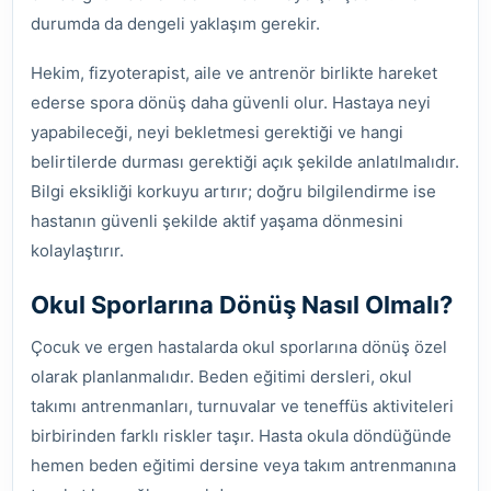
durumda da dengeli yaklaşım gerekir.
Hekim, fizyoterapist, aile ve antrenör birlikte hareket
ederse spora dönüş daha güvenli olur. Hastaya neyi
yapabileceği, neyi bekletmesi gerektiği ve hangi
belirtilerde durması gerektiği açık şekilde anlatılmalıdır.
Bilgi eksikliği korkuyu artırır; doğru bilgilendirme ise
hastanın güvenli şekilde aktif yaşama dönmesini
kolaylaştırır.
Okul Sporlarına Dönüş Nasıl Olmalı?
Çocuk ve ergen hastalarda okul sporlarına dönüş özel
olarak planlanmalıdır. Beden eğitimi dersleri, okul
takımı antrenmanları, turnuvalar ve teneffüs aktiviteleri
birbirinden farklı riskler taşır. Hasta okula döndüğünde
hemen beden eğitimi dersine veya takım antrenmanına