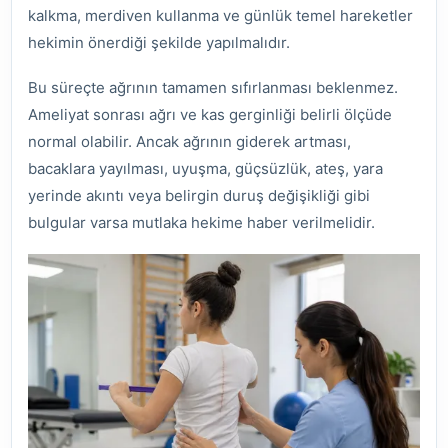
kalkma, merdiven kullanma ve günlük temel hareketler
hekimin önerdiği şekilde yapılmalıdır.
Bu süreçte ağrının tamamen sıfırlanması beklenmez.
Ameliyat sonrası ağrı ve kas gerginliği belirli ölçüde
normal olabilir. Ancak ağrının giderek artması,
bacaklara yayılması, uyuşma, güçsüzlük, ateş, yara
yerinde akıntı veya belirgin duruş değişikliği gibi
bulgular varsa mutlaka hekime haber verilmelidir.