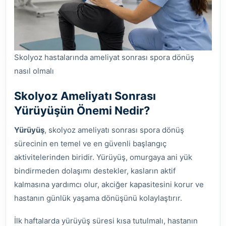
Skolyoz hastalarında ameliyat sonrası spora dönüş
nasıl olmalı
Skolyoz Ameliyatı Sonrası
Yürüyüşün Önemi Nedir?
Yürüyüş
, skolyoz ameliyatı sonrası spora dönüş
sürecinin en temel ve en güvenli başlangıç
aktivitelerinden biridir. Yürüyüş, omurgaya ani yük
bindirmeden dolaşımı destekler, kasların aktif
kalmasına yardımcı olur, akciğer kapasitesini korur ve
hastanın günlük yaşama dönüşünü kolaylaştırır.
İlk haftalarda yürüyüş süresi kısa tutulmalı, hastanın