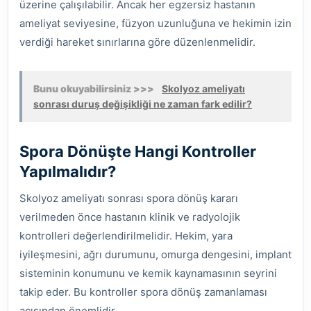
üzerine çalışılabilir. Ancak her egzersiz hastanın
ameliyat seviyesine, füzyon uzunluğuna ve hekimin izin
verdiği hareket sınırlarına göre düzenlenmelidir.
Bunu okuyabilirsiniz >>>
Skolyoz ameliyatı
sonrası duruş değişikliği ne zaman fark edilir?
Spora Dönüşte Hangi Kontroller
Yapılmalıdır?
Skolyoz ameliyatı sonrası spora dönüş kararı
verilmeden önce hastanın klinik ve radyolojik
kontrolleri değerlendirilmelidir. Hekim, yara
iyileşmesini, ağrı durumunu, omurga dengesini, implant
sisteminin konumunu ve kemik kaynamasının seyrini
takip eder. Bu kontroller spora dönüş zamanlaması
açısından önemlidir.