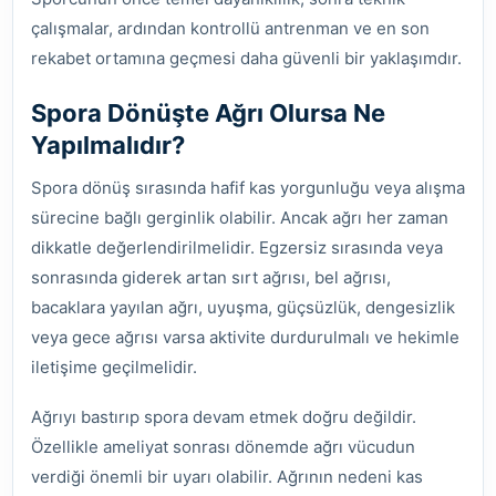
çalışmalar, ardından kontrollü antrenman ve en son
rekabet ortamına geçmesi daha güvenli bir yaklaşımdır.
Spora Dönüşte Ağrı Olursa Ne
Yapılmalıdır?
Spora dönüş sırasında hafif kas yorgunluğu veya alışma
sürecine bağlı gerginlik olabilir. Ancak ağrı her zaman
dikkatle değerlendirilmelidir. Egzersiz sırasında veya
sonrasında giderek artan sırt ağrısı, bel ağrısı,
bacaklara yayılan ağrı, uyuşma, güçsüzlük, dengesizlik
veya gece ağrısı varsa aktivite durdurulmalı ve hekimle
iletişime geçilmelidir.
Ağrıyı bastırıp spora devam etmek doğru değildir.
Özellikle ameliyat sonrası dönemde ağrı vücudun
verdiği önemli bir uyarı olabilir. Ağrının nedeni kas