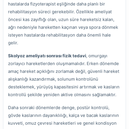
hastalarda fizyoterapist eşliğinde daha planlı bir
rehabilitasyon süreci gerekebilir. Özellikle ameliyat
öncesi kas zayıflığı olan, uzun süre hareketsiz kalan,
ağrı nedeniyle hareketten kaçınan veya spora dönmek
isteyen hastalarda rehabilitasyon daha önemli hale
gelir.
Skolyoz ameliyatı sonrası fizik tedavi
, omurgayı
zorlayıcı hareketlerden oluşmamalıdır. Erken dönemde
amaç hareket açıklığını zorlamak değil, güvenli hareket
alışkanlığı kazandırmak, solunum kontrolünü
desteklemek, yürüyüş kapasitesini artırmak ve kasların
kontrollü şekilde yeniden aktive olmasını sağlamaktır.
Daha sonraki dönemlerde denge, postür kontrolü,
gövde kaslarının dayanıklılığı, kalça ve bacak kaslarının
kuvveti, omuz çevresi hareketleri ve genel kondisyon