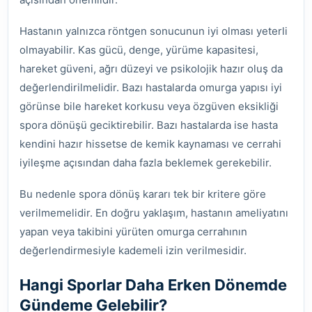
Hastanın yalnızca röntgen sonucunun iyi olması yeterli
olmayabilir. Kas gücü, denge, yürüme kapasitesi,
hareket güveni, ağrı düzeyi ve psikolojik hazır oluş da
değerlendirilmelidir. Bazı hastalarda omurga yapısı iyi
görünse bile hareket korkusu veya özgüven eksikliği
spora dönüşü geciktirebilir. Bazı hastalarda ise hasta
kendini hazır hissetse de kemik kaynaması ve cerrahi
iyileşme açısından daha fazla beklemek gerekebilir.
Bu nedenle spora dönüş kararı tek bir kritere göre
verilmemelidir. En doğru yaklaşım, hastanın ameliyatını
yapan veya takibini yürüten omurga cerrahının
değerlendirmesiyle kademeli izin verilmesidir.
Hangi Sporlar Daha Erken Dönemde
Gündeme Gelebilir?