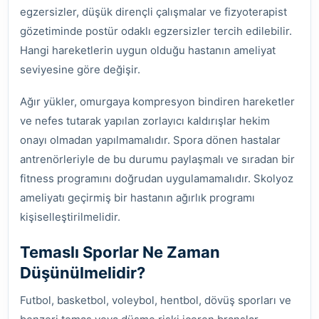
egzersizler, düşük dirençli çalışmalar ve fizyoterapist
gözetiminde postür odaklı egzersizler tercih edilebilir.
Hangi hareketlerin uygun olduğu hastanın ameliyat
seviyesine göre değişir.
Ağır yükler, omurgaya kompresyon bindiren hareketler
ve nefes tutarak yapılan zorlayıcı kaldırışlar hekim
onayı olmadan yapılmamalıdır. Spora dönen hastalar
antrenörleriyle de bu durumu paylaşmalı ve sıradan bir
fitness programını doğrudan uygulamamalıdır. Skolyoz
ameliyatı geçirmiş bir hastanın ağırlık programı
kişiselleştirilmelidir.
Temaslı Sporlar Ne Zaman
Düşünülmelidir?
Futbol, basketbol, voleybol, hentbol, dövüş sporları ve