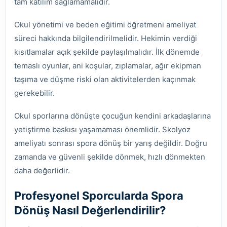
tam katılım sağlamamalıdır.
Okul yönetimi ve beden eğitimi öğretmeni ameliyat
süreci hakkında bilgilendirilmelidir. Hekimin verdiği
kısıtlamalar açık şekilde paylaşılmalıdır. İlk dönemde
temaslı oyunlar, ani koşular, zıplamalar, ağır ekipman
taşıma ve düşme riski olan aktivitelerden kaçınmak
gerekebilir.
Okul sporlarına dönüşte çocuğun kendini arkadaşlarına
yetiştirme baskısı yaşamaması önemlidir. Skolyoz
ameliyatı sonrası spora dönüş bir yarış değildir. Doğru
zamanda ve güvenli şekilde dönmek, hızlı dönmekten
daha değerlidir.
Profesyonel Sporcularda Spora
Dönüş Nasıl Değerlendirilir?