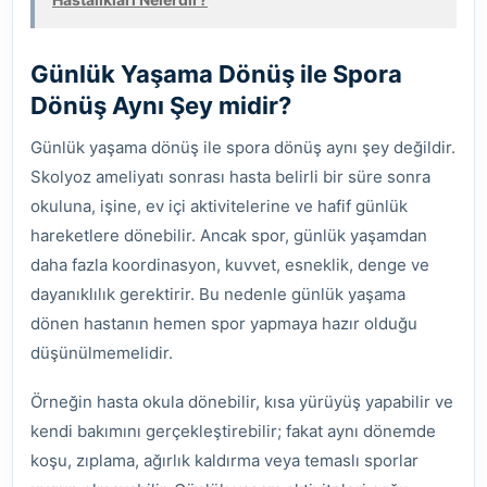
Günlük Yaşama Dönüş ile Spora
Dönüş Aynı Şey midir?
Günlük yaşama dönüş ile spora dönüş aynı şey değildir.
Skolyoz ameliyatı sonrası hasta belirli bir süre sonra
okuluna, işine, ev içi aktivitelerine ve hafif günlük
hareketlere dönebilir. Ancak spor, günlük yaşamdan
daha fazla koordinasyon, kuvvet, esneklik, denge ve
dayanıklılık gerektirir. Bu nedenle günlük yaşama
dönen hastanın hemen spor yapmaya hazır olduğu
düşünülmemelidir.
Örneğin hasta okula dönebilir, kısa yürüyüş yapabilir ve
kendi bakımını gerçekleştirebilir; fakat aynı dönemde
koşu, zıplama, ağırlık kaldırma veya temaslı sporlar