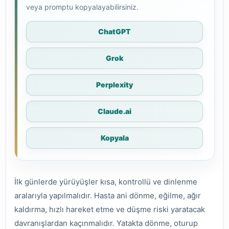
veya promptu kopyalayabilirsiniz.
ChatGPT
Grok
Perplexity
Claude.ai
Kopyala
İlk günlerde yürüyüşler kısa, kontrollü ve dinlenme
aralarıyla yapılmalıdır. Hasta ani dönme, eğilme, ağır
kaldırma, hızlı hareket etme ve düşme riski yaratacak
davranışlardan kaçınmalıdır. Yatakta dönme, oturup