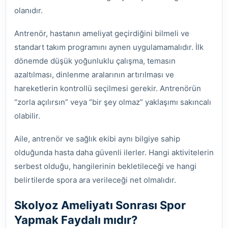
olanıdır.
Antrenör, hastanın ameliyat geçirdiğini bilmeli ve
standart takım programını aynen uygulamamalıdır. İlk
dönemde düşük yoğunluklu çalışma, temasın
azaltılması, dinlenme aralarının artırılması ve
hareketlerin kontrollü seçilmesi gerekir. Antrenörün
“zorla açılırsın” veya “bir şey olmaz” yaklaşımı sakıncalı
olabilir.
Aile, antrenör ve sağlık ekibi aynı bilgiye sahip
olduğunda hasta daha güvenli ilerler. Hangi aktivitelerin
serbest olduğu, hangilerinin bekletileceği ve hangi
belirtilerde spora ara verileceği net olmalıdır.
Skolyoz Ameliyatı Sonrası Spor
Yapmak Faydalı mıdır?