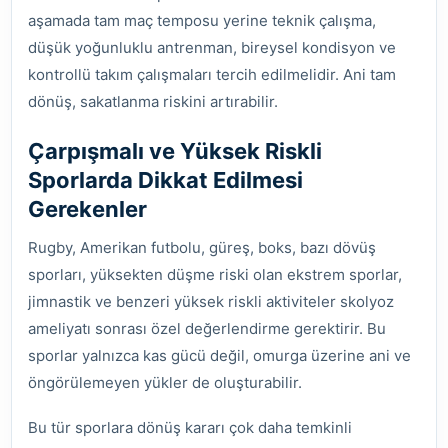
aşamada tam maç temposu yerine teknik çalışma,
düşük yoğunluklu antrenman, bireysel kondisyon ve
kontrollü takım çalışmaları tercih edilmelidir. Ani tam
dönüş, sakatlanma riskini artırabilir.
Çarpışmalı ve Yüksek Riskli
Sporlarda Dikkat Edilmesi
Gerekenler
Rugby, Amerikan futbolu, güreş, boks, bazı dövüş
sporları, yüksekten düşme riski olan ekstrem sporlar,
jimnastik ve benzeri yüksek riskli aktiviteler skolyoz
ameliyatı sonrası özel değerlendirme gerektirir. Bu
sporlar yalnızca kas gücü değil, omurga üzerine ani ve
öngörülemeyen yükler de oluşturabilir.
Bu tür sporlara dönüş kararı çok daha temkinli