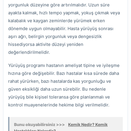
yorgunluk düzeyine göre artırılmalıdır. Uzun süre
ayakta kalmak, hızlı tempo yapmak, yokuş çıkmak veya
kalabalık ve kaygan zeminlerde yürümek erken
dönemde uygun olmayabilir. Hasta yürüyüş sonrası
aşırı ağrı, belirgin yorgunluk veya dengesizlik
hissediyorsa aktivite düzeyi yeniden
değerlendirilmelidir.
Yürüyüş programı hastanın ameliyat tipine ve iyileşme
hızına göre değişebilir. Bazı hastalar kısa sürede daha
rahat yürürken, bazı hastalarda kas yorgunluğu ve
güven eksikliği daha uzun sürebilir. Bu nedenle
yürüyüş bile kişisel toleransa göre planlanmalı ve
kontrol muayenelerinde hekime bilgi verilmelidir.
Bunu okuyabilirsiniz >>>
Kemik Nedir? Kemik
Hastalıkları Nelerdir?