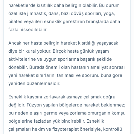
hareketlerde kısıtlılık daha belirgin olabilir. Bu durum
özellikle jimnastik, dans, bazı dövüş sporları, yoga,
pilates veya ileri esneklik gerektiren branşlarda daha
fazla hissedilebilir.
Ancak her hasta belirgin hareket kısıtlılığı yaşayacak
diye bir kural yoktur. Birçok hasta günlük yaşam
aktivitelerine ve uygun sporlarına başarılı şekilde
dönebilir. Burada önemli olan hastanın ameliyat sonrası
yeni hareket sınırlarını tanıması ve sporunu buna göre
yeniden düzenlemesidir.
Esneklik kaybını zorlayarak aşmaya çalışmak doğru
değildir. Füzyon yapılan bölgelerde hareket beklenmez;
bu nedenle aşırı germe veya zorlama omurganın komşu
bölgelerine fazladan yük bindirebilir. Esneklik
çalışmaları hekim ve fizyoterapist önerisiyle, kontrollü