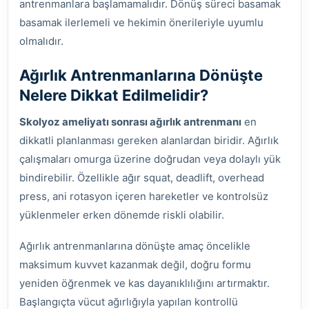
antrenmanlara başlamamalıdır. Dönüş süreci basamak
basamak ilerlemeli ve hekimin önerileriyle uyumlu
olmalıdır.
Ağırlık Antrenmanlarına Dönüşte
Nelere Dikkat Edilmelidir?
Skolyoz ameliyatı sonrası ağırlık antrenmanı
en
dikkatli planlanması gereken alanlardan biridir. Ağırlık
çalışmaları omurga üzerine doğrudan veya dolaylı yük
bindirebilir. Özellikle ağır squat, deadlift, overhead
press, ani rotasyon içeren hareketler ve kontrolsüz
yüklenmeler erken dönemde riskli olabilir.
Ağırlık antrenmanlarına dönüşte amaç öncelikle
maksimum kuvvet kazanmak değil, doğru formu
yeniden öğrenmek ve kas dayanıklılığını artırmaktır.
Başlangıçta vücut ağırlığıyla yapılan kontrollü