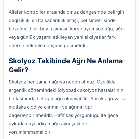
Aileler kontroller arasında omuz dengesinde belirgin
değişiklik, sırtta kabarıklık artışı, bel simetrisinde
bozulma, hızlı boy uzaması, korse uyumsuzluğu, ağrı
veya günlük yaşamı etkileyen yeni şikâyetler fark
ederse hekimle iletişime geçmelidir.
Skolyoz Takibinde Ağrı Ne Anlama
Gelir?
Skolyoz her zaman ağrıya neden olmaz. Özellikle
ergenlik dönemindeki idiyopatik skolyoz hastalarının
bir kısmında belirgin ağrı olmayabilir. Ancak ağrı varsa
mutlaka ciddiye alınmalı ve ağrının tipi
değerlendirilmelidir. Hafif kas yorgunluğu ile gece
uykudan uyandıran ağrı aynı şekilde
yorumlanmamalıdır.