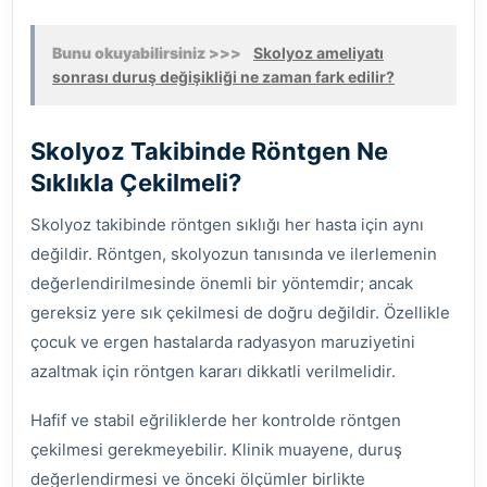
Bunu okuyabilirsiniz >>>
Skolyoz ameliyatı
sonrası duruş değişikliği ne zaman fark edilir?
Skolyoz Takibinde Röntgen Ne
Sıklıkla Çekilmeli?
Skolyoz takibinde röntgen sıklığı her hasta için aynı
değildir. Röntgen, skolyozun tanısında ve ilerlemenin
değerlendirilmesinde önemli bir yöntemdir; ancak
gereksiz yere sık çekilmesi de doğru değildir. Özellikle
çocuk ve ergen hastalarda radyasyon maruziyetini
azaltmak için röntgen kararı dikkatli verilmelidir.
Hafif ve stabil eğriliklerde her kontrolde röntgen
çekilmesi gerekmeyebilir. Klinik muayene, duruş
değerlendirmesi ve önceki ölçümler birlikte