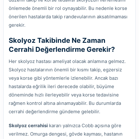
önlemede önemli bir rol oynayabilir. Bu nedenle korse
önerilen hastalarda takip randevularının aksatılmaması
gerekir.
Skolyoz Takibinde Ne Zaman
Cerrahi Değerlendirme Gerekir?
Her skolyoz hastası ameliyat olacak anlamına gelmez.
Skolyoz hastalarının önemli bir kısmı takip, egzersiz
veya korse gibi yöntemlerle izlenebilir. Ancak bazı
hastalarda eğrilik ileri derecede olabilir, büyüme
döneminde hızlı ilerleyebilir veya korse tedavisine
rağmen kontrol altına alınamayabilir. Bu durumlarda
cerrahi değerlendirme gündeme gelebilir.
Skolyoz cerrahisi
kararı yalnızca Cobb açısına göre
verilmez. Omurga dengesi, gövde kayması, hastanın