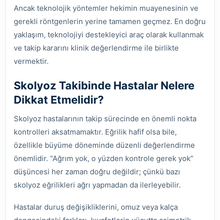
Ancak teknolojik yöntemler hekimin muayenesinin ve
gerekli röntgenlerin yerine tamamen geçmez. En doğru
yaklaşım, teknolojiyi destekleyici araç olarak kullanmak
ve takip kararını klinik değerlendirme ile birlikte
vermektir.
Skolyoz Takibinde Hastalar Nelere
Dikkat Etmelidir?
Skolyoz hastalarının takip sürecinde en önemli nokta
kontrolleri aksatmamaktır. Eğrilik hafif olsa bile,
özellikle büyüme döneminde düzenli değerlendirme
önemlidir. “Ağrım yok, o yüzden kontrole gerek yok”
düşüncesi her zaman doğru değildir; çünkü bazı
skolyoz eğrilikleri ağrı yapmadan da ilerleyebilir.
Hastalar duruş değişikliklerini, omuz veya kalça