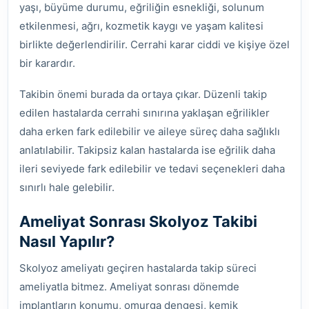
yaşı, büyüme durumu, eğriliğin esnekliği, solunum
etkilenmesi, ağrı, kozmetik kaygı ve yaşam kalitesi
birlikte değerlendirilir. Cerrahi karar ciddi ve kişiye özel
bir karardır.
Takibin önemi burada da ortaya çıkar. Düzenli takip
edilen hastalarda cerrahi sınırına yaklaşan eğrilikler
daha erken fark edilebilir ve aileye süreç daha sağlıklı
anlatılabilir. Takipsiz kalan hastalarda ise eğrilik daha
ileri seviyede fark edilebilir ve tedavi seçenekleri daha
sınırlı hale gelebilir.
Ameliyat Sonrası Skolyoz Takibi
Nasıl Yapılır?
Skolyoz ameliyatı geçiren hastalarda takip süreci
ameliyatla bitmez. Ameliyat sonrası dönemde
implantların konumu, omurga dengesi, kemik