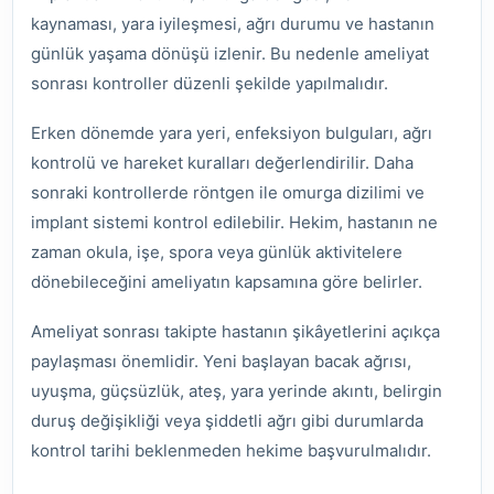
kaynaması, yara iyileşmesi, ağrı durumu ve hastanın
günlük yaşama dönüşü izlenir. Bu nedenle ameliyat
sonrası kontroller düzenli şekilde yapılmalıdır.
Erken dönemde yara yeri, enfeksiyon bulguları, ağrı
kontrolü ve hareket kuralları değerlendirilir. Daha
sonraki kontrollerde röntgen ile omurga dizilimi ve
implant sistemi kontrol edilebilir. Hekim, hastanın ne
zaman okula, işe, spora veya günlük aktivitelere
dönebileceğini ameliyatın kapsamına göre belirler.
Ameliyat sonrası takipte hastanın şikâyetlerini açıkça
paylaşması önemlidir. Yeni başlayan bacak ağrısı,
uyuşma, güçsüzlük, ateş, yara yerinde akıntı, belirgin
duruş değişikliği veya şiddetli ağrı gibi durumlarda
kontrol tarihi beklenmeden hekime başvurulmalıdır.