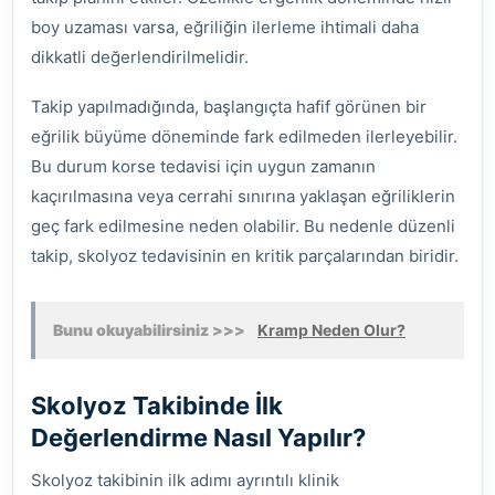
boy uzaması varsa, eğriliğin ilerleme ihtimali daha
dikkatli değerlendirilmelidir.
Takip yapılmadığında, başlangıçta hafif görünen bir
eğrilik büyüme döneminde fark edilmeden ilerleyebilir.
Bu durum korse tedavisi için uygun zamanın
kaçırılmasına veya cerrahi sınırına yaklaşan eğriliklerin
geç fark edilmesine neden olabilir. Bu nedenle düzenli
takip, skolyoz tedavisinin en kritik parçalarından biridir.
Bunu okuyabilirsiniz >>>
Kramp Neden Olur?
Skolyoz Takibinde İlk
Değerlendirme Nasıl Yapılır?
Skolyoz takibinin ilk adımı ayrıntılı klinik