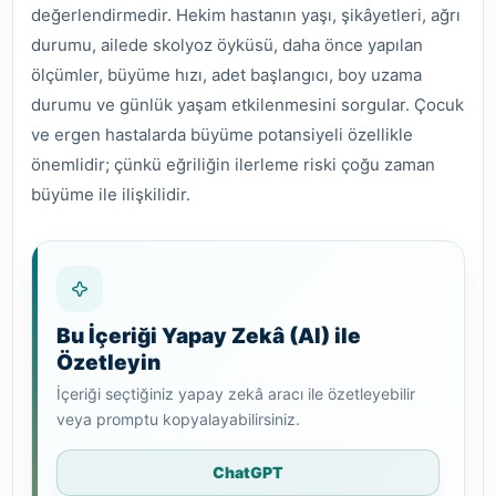
değerlendirmedir. Hekim hastanın yaşı, şikâyetleri, ağrı
durumu, ailede skolyoz öyküsü, daha önce yapılan
ölçümler, büyüme hızı, adet başlangıcı, boy uzama
durumu ve günlük yaşam etkilenmesini sorgular. Çocuk
ve ergen hastalarda büyüme potansiyeli özellikle
önemlidir; çünkü eğriliğin ilerleme riski çoğu zaman
büyüme ile ilişkilidir.
Bu İçeriği Yapay Zekâ (AI) ile
Özetleyin
İçeriği seçtiğiniz yapay zekâ aracı ile özetleyebilir
veya promptu kopyalayabilirsiniz.
ChatGPT