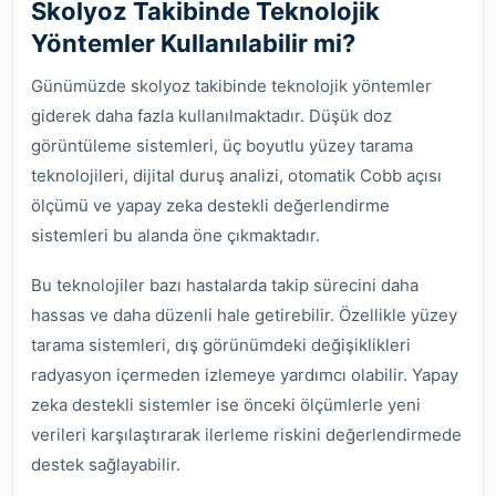
Skolyoz Takibinde Teknolojik
Yöntemler Kullanılabilir mi?
Günümüzde skolyoz takibinde teknolojik yöntemler
giderek daha fazla kullanılmaktadır. Düşük doz
görüntüleme sistemleri, üç boyutlu yüzey tarama
teknolojileri, dijital duruş analizi, otomatik Cobb açısı
ölçümü ve yapay zeka destekli değerlendirme
sistemleri bu alanda öne çıkmaktadır.
Bu teknolojiler bazı hastalarda takip sürecini daha
hassas ve daha düzenli hale getirebilir. Özellikle yüzey
tarama sistemleri, dış görünümdeki değişiklikleri
radyasyon içermeden izlemeye yardımcı olabilir. Yapay
zeka destekli sistemler ise önceki ölçümlerle yeni
verileri karşılaştırarak ilerleme riskini değerlendirmede
destek sağlayabilir.