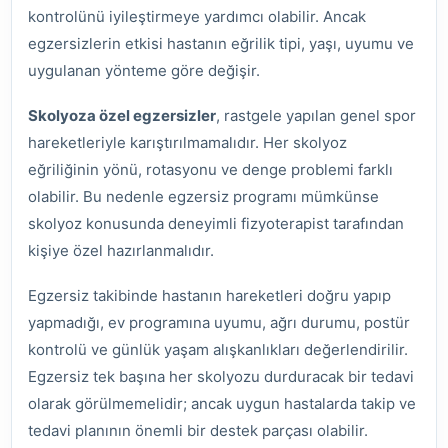
kontrolünü iyileştirmeye yardımcı olabilir. Ancak
egzersizlerin etkisi hastanın eğrilik tipi, yaşı, uyumu ve
uygulanan yönteme göre değişir.
Skolyoza özel egzersizler
, rastgele yapılan genel spor
hareketleriyle karıştırılmamalıdır. Her skolyoz
eğriliğinin yönü, rotasyonu ve denge problemi farklı
olabilir. Bu nedenle egzersiz programı mümkünse
skolyoz konusunda deneyimli fizyoterapist tarafından
kişiye özel hazırlanmalıdır.
Egzersiz takibinde hastanın hareketleri doğru yapıp
yapmadığı, ev programına uyumu, ağrı durumu, postür
kontrolü ve günlük yaşam alışkanlıkları değerlendirilir.
Egzersiz tek başına her skolyozu durduracak bir tedavi
olarak görülmemelidir; ancak uygun hastalarda takip ve
tedavi planının önemli bir destek parçası olabilir.