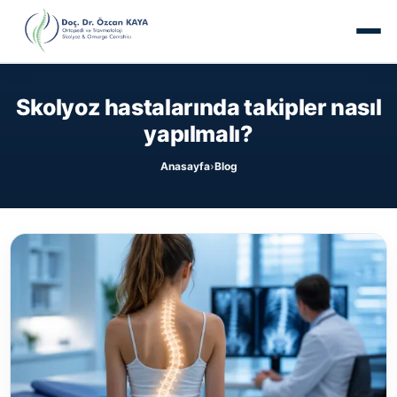
Skolyoz hastalarında takipler nasıl
yapılmalı?
Anasayfa
Blog
›