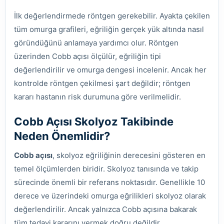
İlk değerlendirmede röntgen gerekebilir. Ayakta çekilen
tüm omurga grafileri, eğriliğin gerçek yük altında nasıl
göründüğünü anlamaya yardımcı olur. Röntgen
üzerinden Cobb açısı ölçülür, eğriliğin tipi
değerlendirilir ve omurga dengesi incelenir. Ancak her
kontrolde röntgen çekilmesi şart değildir; röntgen
kararı hastanın risk durumuna göre verilmelidir.
Cobb Açısı Skolyoz Takibinde
Neden Önemlidir?
Cobb açısı
, skolyoz eğriliğinin derecesini gösteren en
temel ölçümlerden biridir. Skolyoz tanısında ve takip
sürecinde önemli bir referans noktasıdır. Genellikle 10
derece ve üzerindeki omurga eğrilikleri skolyoz olarak
değerlendirilir. Ancak yalnızca Cobb açısına bakarak
tüm tedavi kararını vermek doğru değildir.