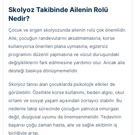
Skolyoz Takibinde Ailenin Rolü
Nedir?
Çocuk ve ergen skolyozunda ailenin rolü çok önemlidir.
Aile, çocuğun randevularını aksatmamasına, korse
kullanıyorsa önerilen plana uymasına, egzersiz
programını düzenli yapmasına ve vücut duruşundaki
değişikliklerin fark edilmesine yardımcı olur. Ancak aile
desteği baskıya dönüşmemelidir.
Skolyoz tanısı alan çocuklarda psikolojik etkiler de
görülebilir. Özellikle korse kullanımı, beden algısı, okul
ortamı ve sosyal yaşam açısından zorlayıcı olabilir. Bu
nedenle takip sürecinde çocuğun yalnızca omurgası
değil, duygusal uyumu da önemsenmelidir. Tedavinin
başarısı çoğu zaman hasta, aile ve sağlık ekibinin iş
birliğiyle artar.