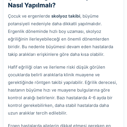
Nasıl Yapılmalı?
Çocuk ve ergenlerde
skolyoz takibi
, büyüme
potansiyeli nedeniyle daha dikkatli yapılmalıdır.
Ergenlik döneminde hızlı boy uzaması, skolyoz
eğriliğinin ilerleyebileceği en önemli dönemlerden
biridir. Bu nedenle büyümesi devam eden hastalarda
takip aralıkları erişkinlere göre daha kısa olabilir.
Hafif eğriliği olan ve ilerleme riski düşük görülen
çocuklarda belirli aralıklarla klinik muayene ve
gerektiğinde röntgen takibi yapılabilir. Eğrilik derecesi,
hastanın büyüme hızı ve muayene bulgularına göre
kontrol aralığı belirlenir. Bazı hastalarda 4-6 ayda bir
kontrol gerekebilirken, daha stabil hastalarda daha
uzun aralıklar tercih edilebilir.
Ergen hastalarda ailelerin dikkat etmesi gereken en