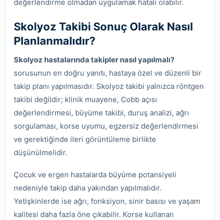
değerlendirme olmadan uygulamak hatalı olabilir.
Skolyoz Takibi Sonuç Olarak Nasıl
Planlanmalıdır?
Skolyoz hastalarında takipler nasıl yapılmalı?
sorusunun en doğru yanıtı, hastaya özel ve düzenli bir
takip planı yapılmasıdır. Skolyoz takibi yalnızca röntgen
takibi değildir; klinik muayene, Cobb açısı
değerlendirmesi, büyüme takibi, duruş analizi, ağrı
sorgulaması, korse uyumu, egzersiz değerlendirmesi
ve gerektiğinde ileri görüntüleme birlikte
düşünülmelidir.
Çocuk ve ergen hastalarda büyüme potansiyeli
nedeniyle takip daha yakından yapılmalıdır.
Yetişkinlerde ise ağrı, fonksiyon, sinir basısı ve yaşam
kalitesi daha fazla öne çıkabilir. Korse kullanan