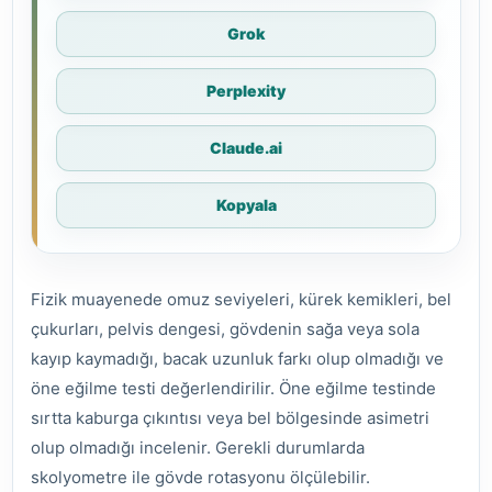
Grok
Perplexity
Claude.ai
Kopyala
Fizik muayenede omuz seviyeleri, kürek kemikleri, bel
çukurları, pelvis dengesi, gövdenin sağa veya sola
kayıp kaymadığı, bacak uzunluk farkı olup olmadığı ve
öne eğilme testi değerlendirilir. Öne eğilme testinde
sırtta kaburga çıkıntısı veya bel bölgesinde asimetri
olup olmadığı incelenir. Gerekli durumlarda
skolyometre ile gövde rotasyonu ölçülebilir.