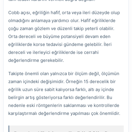
Cobb açısı, eğriliğin hafif, orta veya ileri düzeyde olup
olmadığını anlamaya yardımcı olur. Hafif eğriliklerde
çoğu zaman gözlem ve düzenli takip yeterli olabilir.
Orta dereceli ve büyüme potansiyeli devam eden
eğriliklerde korse tedavisi gündeme gelebilir. İleri
dereceli ve ilerleyici eğriliklerde ise cerrahi
değerlendirme gerekebilir.
Takipte önemli olan yalnızca bir ölçüm değil, ölçümün
zaman içindeki değişimidir. Örneğin 15 derecelik bir
eğrilik uzun süre sabit kalıyorsa farklı, altı ay içinde
belirgin artış gösteriyorsa farklı değerlendirilir. Bu
nedenle eski röntgenlerin saklanması ve kontrollerde
karşılaştırmalı değerlendirme yapılması çok önemlidir.