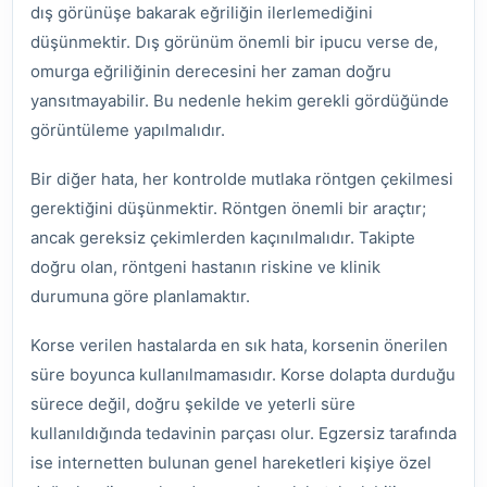
dış görünüşe bakarak eğriliğin ilerlemediğini
düşünmektir. Dış görünüm önemli bir ipucu verse de,
omurga eğriliğinin derecesini her zaman doğru
yansıtmayabilir. Bu nedenle hekim gerekli gördüğünde
görüntüleme yapılmalıdır.
Bir diğer hata, her kontrolde mutlaka röntgen çekilmesi
gerektiğini düşünmektir. Röntgen önemli bir araçtır;
ancak gereksiz çekimlerden kaçınılmalıdır. Takipte
doğru olan, röntgeni hastanın riskine ve klinik
durumuna göre planlamaktır.
Korse verilen hastalarda en sık hata, korsenin önerilen
süre boyunca kullanılmamasıdır. Korse dolapta durduğu
sürece değil, doğru şekilde ve yeterli süre
kullanıldığında tedavinin parçası olur. Egzersiz tarafında
ise internetten bulunan genel hareketleri kişiye özel