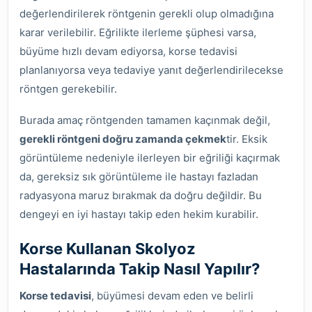
değerlendirilerek röntgenin gerekli olup olmadığına
karar verilebilir. Eğrilikte ilerleme şüphesi varsa,
büyüme hızlı devam ediyorsa, korse tedavisi
planlanıyorsa veya tedaviye yanıt değerlendirilecekse
röntgen gerekebilir.
Burada amaç röntgenden tamamen kaçınmak değil,
gerekli röntgeni doğru zamanda çekmek
tir. Eksik
görüntüleme nedeniyle ilerleyen bir eğriliği kaçırmak
da, gereksiz sık görüntüleme ile hastayı fazladan
radyasyona maruz bırakmak da doğru değildir. Bu
dengeyi en iyi hastayı takip eden hekim kurabilir.
Korse Kullanan Skolyoz
Hastalarında Takip Nasıl Yapılır?
Korse tedavisi
, büyümesi devam eden ve belirli