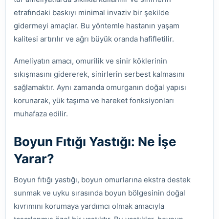
etrafındaki baskıyı minimal invaziv bir şekilde
gidermeyi amaçlar. Bu yöntemle hastanın yaşam
kalitesi artırılır ve ağrı büyük oranda hafifletilir.
Ameliyatın amacı, omurilik ve sinir köklerinin
sıkışmasını gidererek, sinirlerin serbest kalmasını
sağlamaktır. Aynı zamanda omurganın doğal yapısı
korunarak, yük taşıma ve hareket fonksiyonları
muhafaza edilir.
Boyun Fıtığı Yastığı: Ne İşe
Yarar?
Boyun fıtığı yastığı, boyun omurlarına ekstra destek
sunmak ve uyku sırasında boyun bölgesinin doğal
kıvrımını korumaya yardımcı olmak amacıyla