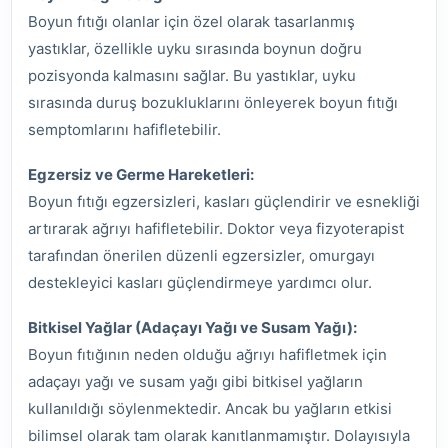
Boyun fıtığı olanlar için özel olarak tasarlanmış
yastıklar, özellikle uyku sırasında boynun doğru
pozisyonda kalmasını sağlar. Bu yastıklar, uyku
sırasında duruş bozukluklarını önleyerek boyun fıtığı
semptomlarını hafifletebilir.
Egzersiz ve Germe Hareketleri:
Boyun fıtığı egzersizleri, kasları güçlendirir ve esnekliği
artırarak ağrıyı hafifletebilir. Doktor veya fizyoterapist
tarafından önerilen düzenli egzersizler, omurgayı
destekleyici kasları güçlendirmeye yardımcı olur.
Bitkisel Yağlar (Adaçayı Yağı ve Susam Yağı):
Boyun fıtığının neden olduğu ağrıyı hafifletmek için
adaçayı yağı ve susam yağı gibi bitkisel yağların
kullanıldığı söylenmektedir. Ancak bu yağların etkisi
bilimsel olarak tam olarak kanıtlanmamıştır. Dolayısıyla