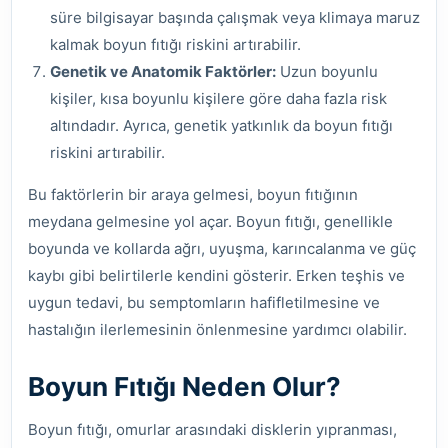
süre bilgisayar başında çalışmak veya klimaya maruz
kalmak boyun fıtığı riskini artırabilir.
Genetik ve Anatomik Faktörler:
Uzun boyunlu
kişiler, kısa boyunlu kişilere göre daha fazla risk
altındadır. Ayrıca, genetik yatkınlık da boyun fıtığı
riskini artırabilir.
Bu faktörlerin bir araya gelmesi, boyun fıtığının
meydana gelmesine yol açar. Boyun fıtığı, genellikle
boyunda ve kollarda ağrı, uyuşma, karıncalanma ve güç
kaybı gibi belirtilerle kendini gösterir. Erken teşhis ve
uygun tedavi, bu semptomların hafifletilmesine ve
hastalığın ilerlemesinin önlenmesine yardımcı olabilir.
Boyun Fıtığı Neden Olur?
Boyun fıtığı, omurlar arasındaki disklerin yıpranması,