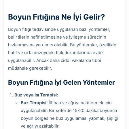
Boyun Fıtığına Ne İyi Gelir?
Boyun fıtığı tedavisinde uygulanan bazı yöntemler,
belirtilerin hafifletilmesine ve iyileşme sürecinin
hızlanmasına yardımcı olabilir. Bu yöntemler, özellikle
hafif ve orta düzeydeki fıtık durumlarında evde
uygulanabilir. Ancak daha ciddi vakalarda tıbbi
müdahale gerekebilir.
Boyun Fıtığına İyi Gelen Yöntemler
Buz veya Isı Terapisi:
Buz Terapisi:
İltihap ve ağrıyı hafifletmek için
uygulanabilir. Bir seferde 15-20 dakika boyunca
boyun bölgesine buz uygulaması yapmak, şişliği
ve ağrıyı azaltabilir.