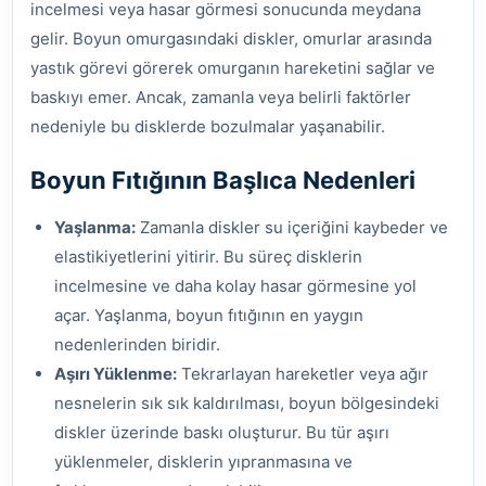
incelmesi veya hasar görmesi sonucunda meydana
gelir. Boyun omurgasındaki diskler, omurlar arasında
yastık görevi görerek omurganın hareketini sağlar ve
baskıyı emer. Ancak, zamanla veya belirli faktörler
nedeniyle bu disklerde bozulmalar yaşanabilir.
Boyun Fıtığının Başlıca Nedenleri
Yaşlanma:
Zamanla diskler su içeriğini kaybeder ve
elastikiyetlerini yitirir. Bu süreç disklerin
incelmesine ve daha kolay hasar görmesine yol
açar. Yaşlanma, boyun fıtığının en yaygın
nedenlerinden biridir.
Aşırı Yüklenme:
Tekrarlayan hareketler veya ağır
nesnelerin sık sık kaldırılması, boyun bölgesindeki
diskler üzerinde baskı oluşturur. Bu tür aşırı
yüklenmeler, disklerin yıpranmasına ve