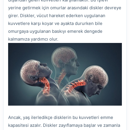
yerine getirmek için omurlar arasındaki diskler devreye
girer. Diskler, vücut hareket ederken uygulanan
kuvvetlere karşı koyar ve ayakta dururken bile
omurgaya uygulanan baskıyı emerek dengede
kalmamıza yardımcı olur.
Ancak, yaş ilerledikçe disklerin bu kuvvetleri emme
kapasitesi azalır. Diskler zayıflamaya başlar ve zamanla