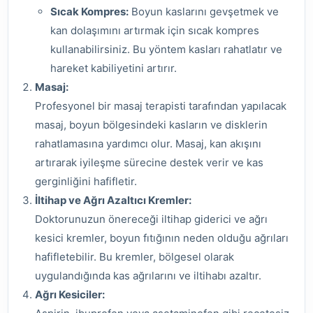
Sıcak Kompres:
Boyun kaslarını gevşetmek ve
kan dolaşımını artırmak için sıcak kompres
kullanabilirsiniz. Bu yöntem kasları rahatlatır ve
hareket kabiliyetini artırır.
Masaj:
Profesyonel bir masaj terapisti tarafından yapılacak
masaj, boyun bölgesindeki kasların ve disklerin
rahatlamasına yardımcı olur. Masaj, kan akışını
artırarak iyileşme sürecine destek verir ve kas
gerginliğini hafifletir.
İltihap ve Ağrı Azaltıcı Kremler:
Doktorunuzun önereceği iltihap giderici ve ağrı
kesici kremler, boyun fıtığının neden olduğu ağrıları
hafifletebilir. Bu kremler, bölgesel olarak
uygulandığında kas ağrılarını ve iltihabı azaltır.
Ağrı Kesiciler: