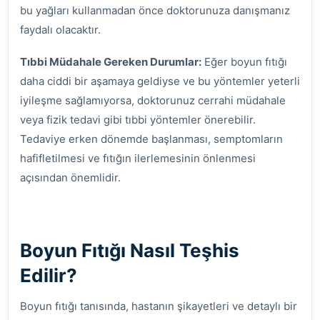
bu yağları kullanmadan önce doktorunuza danışmanız
faydalı olacaktır.
Tıbbi Müdahale Gereken Durumlar:
Eğer boyun fıtığı
daha ciddi bir aşamaya geldiyse ve bu yöntemler yeterli
iyileşme sağlamıyorsa, doktorunuz cerrahi müdahale
veya fizik tedavi gibi tıbbi yöntemler önerebilir.
Tedaviye erken dönemde başlanması, semptomların
hafifletilmesi ve fıtığın ilerlemesinin önlenmesi
açısından önemlidir.
Boyun Fıtığı Nasıl Teşhis
Edilir?
Boyun fıtığı tanısında, hastanın şikayetleri ve detaylı bir