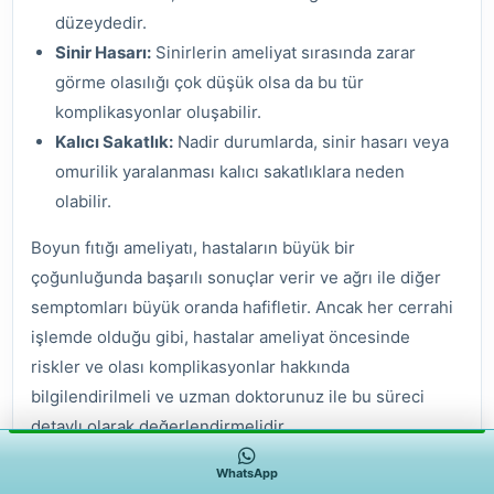
düzeydedir.
Sinir Hasarı:
Sinirlerin ameliyat sırasında zarar
görme olasılığı çok düşük olsa da bu tür
komplikasyonlar oluşabilir.
Kalıcı Sakatlık:
Nadir durumlarda, sinir hasarı veya
omurilik yaralanması kalıcı sakatlıklara neden
olabilir.
Boyun fıtığı ameliyatı, hastaların büyük bir
çoğunluğunda başarılı sonuçlar verir ve ağrı ile diğer
semptomları büyük oranda hafifletir. Ancak her cerrahi
işlemde olduğu gibi, hastalar ameliyat öncesinde
riskler ve olası komplikasyonlar hakkında
bilgilendirilmeli ve uzman doktorunuz ile bu süreci
detaylı olarak değerlendirmelidir.
WhatsApp