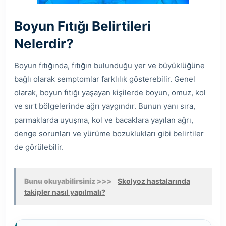
Boyun Fıtığı Belirtileri
Nelerdir?
Boyun fıtığında, fıtığın bulunduğu yer ve büyüklüğüne
bağlı olarak semptomlar farklılık gösterebilir. Genel
olarak, boyun fıtığı yaşayan kişilerde boyun, omuz, kol
ve sırt bölgelerinde ağrı yaygındır. Bunun yanı sıra,
parmaklarda uyuşma, kol ve bacaklara yayılan ağrı,
denge sorunları ve yürüme bozuklukları gibi belirtiler
de görülebilir.
Bunu okuyabilirsiniz >>>
Skolyoz hastalarında
takipler nasıl yapılmalı?