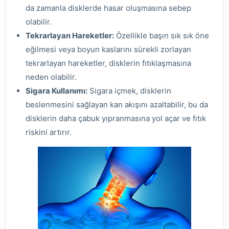
da zamanla disklerde hasar oluşmasına sebep
olabilir.
Tekrarlayan Hareketler:
Özellikle başın sık sık öne
eğilmesi veya boyun kaslarını sürekli zorlayan
tekrarlayan hareketler, disklerin fıtıklaşmasına
neden olabilir.
Sigara Kullanımı:
Sigara içmek, disklerin
beslenmesini sağlayan kan akışını azaltabilir, bu da
disklerin daha çabuk yıpranmasına yol açar ve fıtık
riskini artırır.