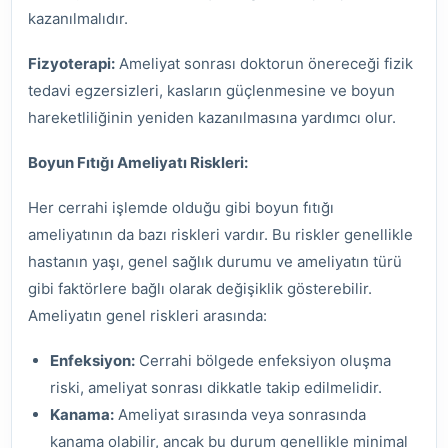
kazanılmalıdır.
Fizyoterapi:
Ameliyat sonrası doktorun önereceği fizik
tedavi egzersizleri, kasların güçlenmesine ve boyun
hareketliliğinin yeniden kazanılmasına yardımcı olur.
Boyun Fıtığı Ameliyatı Riskleri:
Her cerrahi işlemde olduğu gibi boyun fıtığı
ameliyatının da bazı riskleri vardır. Bu riskler genellikle
hastanın yaşı, genel sağlık durumu ve ameliyatın türü
gibi faktörlere bağlı olarak değişiklik gösterebilir.
Ameliyatın genel riskleri arasında:
Enfeksiyon:
Cerrahi bölgede enfeksiyon oluşma
riski, ameliyat sonrası dikkatle takip edilmelidir.
Kanama:
Ameliyat sırasında veya sonrasında
kanama olabilir, ancak bu durum genellikle minimal