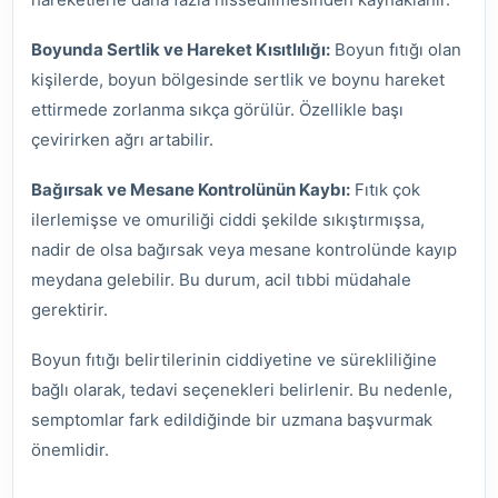
Boyunda Sertlik ve Hareket Kısıtlılığı:
Boyun fıtığı olan
kişilerde, boyun bölgesinde sertlik ve boynu hareket
ettirmede zorlanma sıkça görülür. Özellikle başı
çevirirken ağrı artabilir.
Bağırsak ve Mesane Kontrolünün Kaybı:
Fıtık çok
ilerlemişse ve omuriliği ciddi şekilde sıkıştırmışsa,
nadir de olsa bağırsak veya mesane kontrolünde kayıp
meydana gelebilir. Bu durum, acil tıbbi müdahale
gerektirir.
Boyun fıtığı belirtilerinin ciddiyetine ve sürekliliğine
bağlı olarak, tedavi seçenekleri belirlenir. Bu nedenle,
semptomlar fark edildiğinde bir uzmana başvurmak
önemlidir.