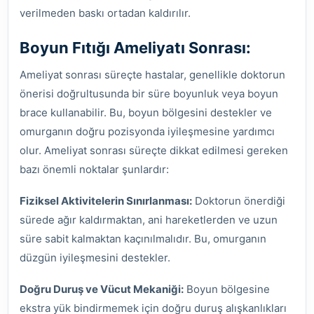
verilmeden baskı ortadan kaldırılır.
Boyun Fıtığı Ameliyatı Sonrası:
Ameliyat sonrası süreçte hastalar, genellikle doktorun
önerisi doğrultusunda bir süre boyunluk veya boyun
brace kullanabilir. Bu, boyun bölgesini destekler ve
omurganın doğru pozisyonda iyileşmesine yardımcı
olur. Ameliyat sonrası süreçte dikkat edilmesi gereken
bazı önemli noktalar şunlardır:
Fiziksel Aktivitelerin Sınırlanması:
Doktorun önerdiği
sürede ağır kaldırmaktan, ani hareketlerden ve uzun
süre sabit kalmaktan kaçınılmalıdır. Bu, omurganın
düzgün iyileşmesini destekler.
Doğru Duruş ve Vücut Mekaniği:
Boyun bölgesine
ekstra yük bindirmemek için doğru duruş alışkanlıkları