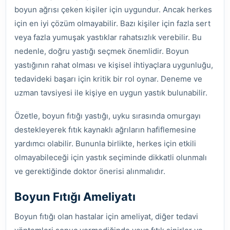
boyun ağrısı çeken kişiler için uygundur. Ancak herkes
için en iyi çözüm olmayabilir. Bazı kişiler için fazla sert
veya fazla yumuşak yastıklar rahatsızlık verebilir. Bu
nedenle, doğru yastığı seçmek önemlidir. Boyun
yastığının rahat olması ve kişisel ihtiyaçlara uygunluğu,
tedavideki başarı için kritik bir rol oynar. Deneme ve
uzman tavsiyesi ile kişiye en uygun yastık bulunabilir.
Özetle, boyun fıtığı yastığı, uyku sırasında omurgayı
destekleyerek fıtık kaynaklı ağrıların hafiflemesine
yardımcı olabilir. Bununla birlikte, herkes için etkili
olmayabileceği için yastık seçiminde dikkatli olunmalı
ve gerektiğinde doktor önerisi alınmalıdır.
Boyun Fıtığı Ameliyatı
Boyun fıtığı olan hastalar için ameliyat, diğer tedavi