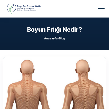
Boyun Fıtığı Nedir?
Anasayfa
Blog
›