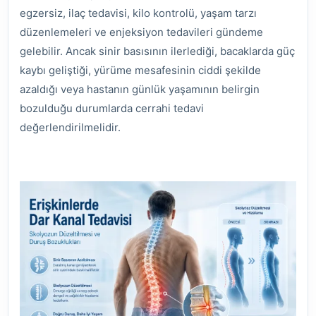
egzersiz, ilaç tedavisi, kilo kontrolü, yaşam tarzı
düzenlemeleri ve enjeksiyon tedavileri gündeme
gelebilir. Ancak sinir basısının ilerlediği, bacaklarda güç
kaybı geliştiği, yürüme mesafesinin ciddi şekilde
azaldığı veya hastanın günlük yaşamının belirgin
bozulduğu durumlarda cerrahi tedavi
değerlendirilmelidir.