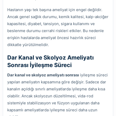
Hastanın yaşı tek başına ameliyat için engel değildir.
Ancak genel sağlık durumu, kemik kalitesi, kalp-akciğer
kapasitesi, diyabet, tansiyon, sigara kullanımı ve
beslenme durumu cerrahi riskleri etkiler. Bu nedenle
erişkin hastalarda ameliyat öncesi hazırlık süreci
dikkatle yürütülmelidir.
Dar Kanal ve Skolyoz Ameliyatı
Sonrası İyileşme Süreci
Dar kanal ve skolyoz ameliyatı sonrası
iyileşme süreci
yapılan ameliyatın kapsamına göre değişir. Sadece dar
kanalın açıldığı sınırlı ameliyatlarda iyileşme daha kısa
olabilir. Ancak skolyozun düzeltilmesi, vida-rod
sistemiyle stabilizasyon ve füzyon uygulanan daha
kapsamlı ameliyatlarda iyileşme süreci daha uzun