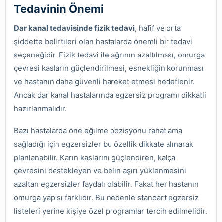
Tedavinin Önemi
Dar kanal tedavisinde fizik tedavi
, hafif ve orta
şiddette belirtileri olan hastalarda önemli bir tedavi
seçeneğidir. Fizik tedavi ile ağrının azaltılması, omurga
çevresi kasların güçlendirilmesi, esnekliğin korunması
ve hastanın daha güvenli hareket etmesi hedeflenir.
Ancak dar kanal hastalarında egzersiz programı dikkatli
hazırlanmalıdır.
Bazı hastalarda öne eğilme pozisyonu rahatlama
sağladığı için egzersizler bu özellik dikkate alınarak
planlanabilir. Karın kaslarını güçlendiren, kalça
çevresini destekleyen ve belin aşırı yüklenmesini
azaltan egzersizler faydalı olabilir. Fakat her hastanın
omurga yapısı farklıdır. Bu nedenle standart egzersiz
listeleri yerine kişiye özel programlar tercih edilmelidir.