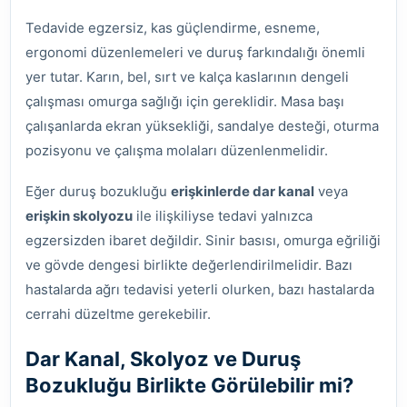
Tedavide egzersiz, kas güçlendirme, esneme,
ergonomi düzenlemeleri ve duruş farkındalığı önemli
yer tutar. Karın, bel, sırt ve kalça kaslarının dengeli
çalışması omurga sağlığı için gereklidir. Masa başı
çalışanlarda ekran yüksekliği, sandalye desteği, oturma
pozisyonu ve çalışma molaları düzenlenmelidir.
Eğer duruş bozukluğu
erişkinlerde dar kanal
veya
erişkin skolyozu
ile ilişkiliyse tedavi yalnızca
egzersizden ibaret değildir. Sinir basısı, omurga eğriliği
ve gövde dengesi birlikte değerlendirilmelidir. Bazı
hastalarda ağrı tedavisi yeterli olurken, bazı hastalarda
cerrahi düzeltme gerekebilir.
Dar Kanal, Skolyoz ve Duruş
Bozukluğu Birlikte Görülebilir mi?