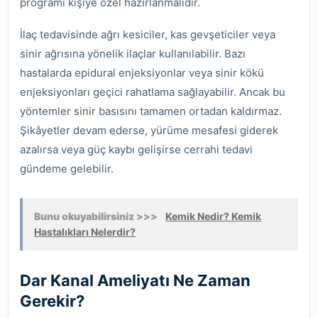
programı kişiye özel hazırlanmalıdır.
İlaç tedavisinde ağrı kesiciler, kas gevşeticiler veya
sinir ağrısına yönelik ilaçlar kullanılabilir. Bazı
hastalarda epidural enjeksiyonlar veya sinir kökü
enjeksiyonları geçici rahatlama sağlayabilir. Ancak bu
yöntemler sinir basısını tamamen ortadan kaldırmaz.
Şikâyetler devam ederse, yürüme mesafesi giderek
azalırsa veya güç kaybı gelişirse cerrahi tedavi
gündeme gelebilir.
Bunu okuyabilirsiniz >>>
Kemik Nedir? Kemik
Hastalıkları Nelerdir?
Dar Kanal Ameliyatı Ne Zaman
Gerekir?