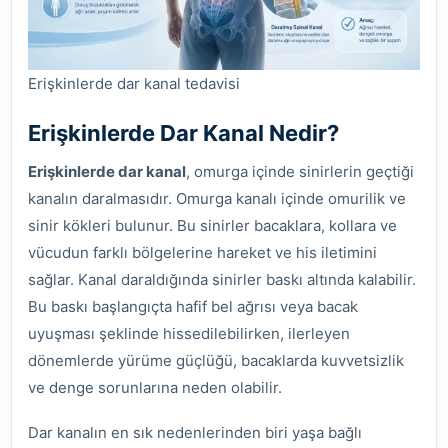
Erişkinlerde dar kanal tedavisi
Erişkinlerde Dar Kanal Nedir?
Erişkinlerde dar kanal
, omurga içinde sinirlerin geçtiği
kanalın daralmasıdır. Omurga kanalı içinde omurilik ve
sinir kökleri bulunur. Bu sinirler bacaklara, kollara ve
vücudun farklı bölgelerine hareket ve his iletimini
sağlar. Kanal daraldığında sinirler baskı altında kalabilir.
Bu baskı başlangıçta hafif bel ağrısı veya bacak
uyuşması şeklinde hissedilebilirken, ilerleyen
dönemlerde yürüme güçlüğü, bacaklarda kuvvetsizlik
ve denge sorunlarına neden olabilir.
Dar kanalın en sık nedenlerinden biri yaşa bağlı