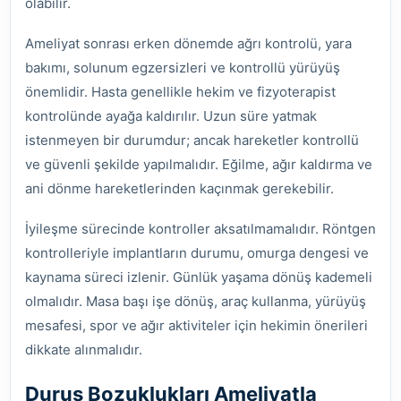
olabilir.
Ameliyat sonrası erken dönemde ağrı kontrolü, yara
bakımı, solunum egzersizleri ve kontrollü yürüyüş
önemlidir. Hasta genellikle hekim ve fizyoterapist
kontrolünde ayağa kaldırılır. Uzun süre yatmak
istenmeyen bir durumdur; ancak hareketler kontrollü
ve güvenli şekilde yapılmalıdır. Eğilme, ağır kaldırma ve
ani dönme hareketlerinden kaçınmak gerekebilir.
İyileşme sürecinde kontroller aksatılmamalıdır. Röntgen
kontrolleriyle implantların durumu, omurga dengesi ve
kaynama süreci izlenir. Günlük yaşama dönüş kademeli
olmalıdır. Masa başı işe dönüş, araç kullanma, yürüyüş
mesafesi, spor ve ağır aktiviteler için hekimin önerileri
dikkate alınmalıdır.
Duruş Bozuklukları Ameliyatla