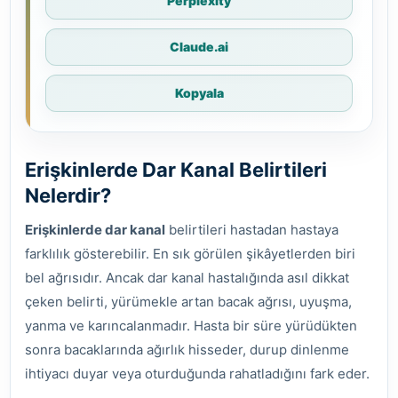
Perplexity
Claude.ai
Kopyala
Erişkinlerde Dar Kanal Belirtileri
Nelerdir?
Erişkinlerde dar kanal
belirtileri hastadan hastaya
farklılık gösterebilir. En sık görülen şikâyetlerden biri
bel ağrısıdır. Ancak dar kanal hastalığında asıl dikkat
çeken belirti, yürümekle artan bacak ağrısı, uyuşma,
yanma ve karıncalanmadır. Hasta bir süre yürüdükten
sonra bacaklarında ağırlık hisseder, durup dinlenme
ihtiyacı duyar veya oturduğunda rahatladığını fark eder.