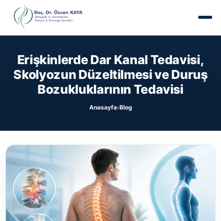
Erişkinlerde Dar Kanal Tedavisi,
Skolyozun Düzeltilmesi ve Duruş
Bozukluklarının Tedavisi
Anasayfa
Blog
›