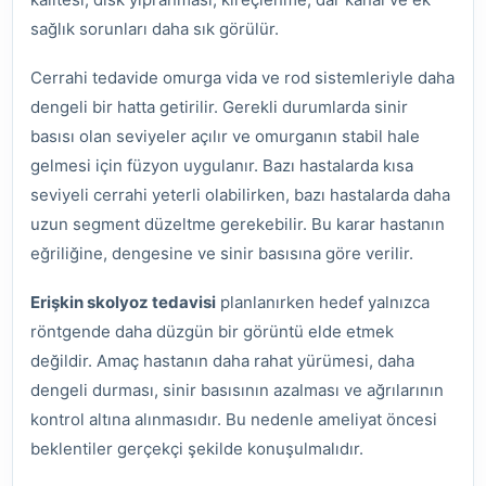
sağlık sorunları daha sık görülür.
Cerrahi tedavide omurga vida ve rod sistemleriyle daha
dengeli bir hatta getirilir. Gerekli durumlarda sinir
basısı olan seviyeler açılır ve omurganın stabil hale
gelmesi için füzyon uygulanır. Bazı hastalarda kısa
seviyeli cerrahi yeterli olabilirken, bazı hastalarda daha
uzun segment düzeltme gerekebilir. Bu karar hastanın
eğriliğine, dengesine ve sinir basısına göre verilir.
Erişkin skolyoz tedavisi
planlanırken hedef yalnızca
röntgende daha düzgün bir görüntü elde etmek
değildir. Amaç hastanın daha rahat yürümesi, daha
dengeli durması, sinir basısının azalması ve ağrılarının
kontrol altına alınmasıdır. Bu nedenle ameliyat öncesi
beklentiler gerçekçi şekilde konuşulmalıdır.