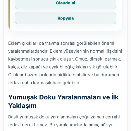
Claude.ai
Kopyala
Eklem çıkıkları da travma sonrası görülebilen önemli
yaralanmalardandır. Eklem yüzeylerinin normal ilişkisini
kaybetmesi sonucu çıkık oluşur. Omuz, dirsek, parmak,
kalça, diz kapağı ve ayak bileği çıkıkları sık görülebilir.
Çıkıklar bazen kırıklarla birlikte olabilir ve bu durumda
tedavi daha karmaşık hale gelebilir.
Yumuşak Doku Yaralanmaları ve İlk
Yaklaşım
Basit yumuşak doku yaralanmaları çoğu zaman cerrahi
tedavi gerektirmez. Bu yaralanmalarda amaç ağrıyı