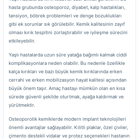
hasta grubunda osteoporoz, diyabet, kalp hastalıkları,
tansiyon, böbrek problemleri ve denge bozuklukları
gibi ek sorunlar sık görülebilir. Kemik kalitesinin zayıf
olması kırık tespitini zorlaştırabilir ve iyileşme sürecini
etkileyebilir.
Yaşlı hastalarda uzun süre yatağa bağımlı kalmak ciddi
komplikasyonlara neden olabilir. Bu nedenle özellikle
kalça kırıkları ve bazı büyük kemik kırıklarında erken
cerrahi ve erken mobilizasyon hayat kalitesi açısından
büyük önem taşır. Amaç hastayı mümkün olan en kısa
sürede güvenli şekilde oturtmak, ayağa kaldırmak ve
yürütmektir.
Osteoporotik kemiklerde modern implant teknolojileri
önemli avantajlar sağlayabilir. Kilitli plaklar, özel çiviler,
çimento destekli vidalar ve protez seçenekleri hastanın