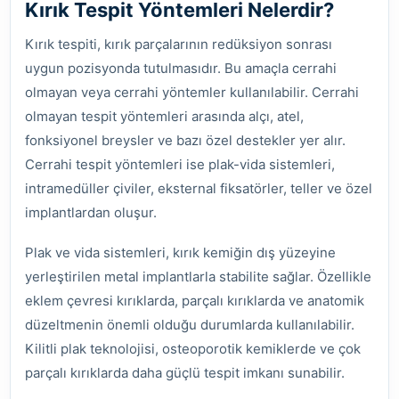
Kırık Tespit Yöntemleri Nelerdir?
Kırık tespiti, kırık parçalarının redüksiyon sonrası
uygun pozisyonda tutulmasıdır. Bu amaçla cerrahi
olmayan veya cerrahi yöntemler kullanılabilir. Cerrahi
olmayan tespit yöntemleri arasında alçı, atel,
fonksiyonel breysler ve bazı özel destekler yer alır.
Cerrahi tespit yöntemleri ise plak-vida sistemleri,
intramedüller çiviler, eksternal fiksatörler, teller ve özel
implantlardan oluşur.
Plak ve vida sistemleri, kırık kemiğin dış yüzeyine
yerleştirilen metal implantlarla stabilite sağlar. Özellikle
eklem çevresi kırıklarda, parçalı kırıklarda ve anatomik
düzeltmenin önemli olduğu durumlarda kullanılabilir.
Kilitli plak teknolojisi, osteoporotik kemiklerde ve çok
parçalı kırıklarda daha güçlü tespit imkanı sunabilir.