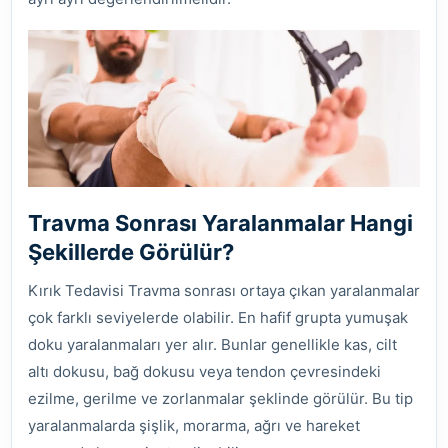
Travma Sonrası Yaralanmalar Hangi
Şekillerde Görülür?
Kırık Tedavisi Travma sonrası ortaya çıkan yaralanmalar
çok farklı seviyelerde olabilir. En hafif grupta yumuşak
doku yaralanmaları yer alır. Bunlar genellikle kas, cilt
altı dokusu, bağ dokusu veya tendon çevresindeki
ezilme, gerilme ve zorlanmalar şeklinde görülür. Bu tip
yaralanmalarda şişlik, morarma, ağrı ve hareket