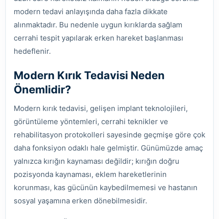
modern tedavi anlayışında daha fazla dikkate
alınmaktadır. Bu nedenle uygun kırıklarda sağlam
cerrahi tespit yapılarak erken hareket başlanması
hedeflenir.
Modern Kırık Tedavisi Neden
Önemlidir?
Modern kırık tedavisi, gelişen implant teknolojileri,
görüntüleme yöntemleri, cerrahi teknikler ve
rehabilitasyon protokolleri sayesinde geçmişe göre çok
daha fonksiyon odaklı hale gelmiştir. Günümüzde amaç
yalnızca kırığın kaynaması değildir; kırığın doğru
pozisyonda kaynaması, eklem hareketlerinin
korunması, kas gücünün kaybedilmemesi ve hastanın
sosyal yaşamına erken dönebilmesidir.