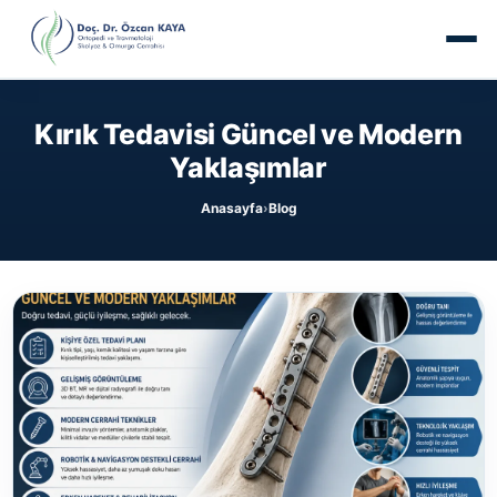
Kırık Tedavisi Güncel ve Modern
Yaklaşımlar
Anasayfa
Blog
›