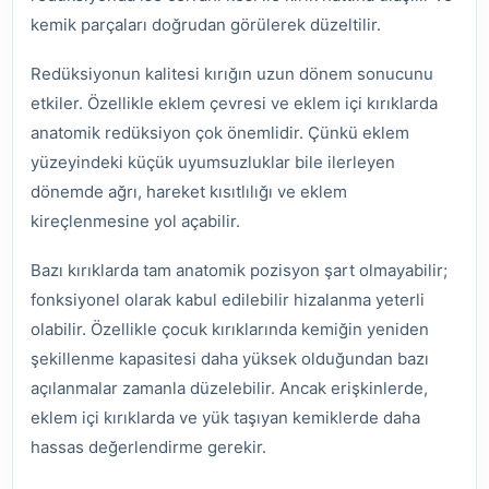
kemik parçaları doğrudan görülerek düzeltilir.
Redüksiyonun kalitesi kırığın uzun dönem sonucunu
etkiler. Özellikle eklem çevresi ve eklem içi kırıklarda
anatomik redüksiyon çok önemlidir. Çünkü eklem
yüzeyindeki küçük uyumsuzluklar bile ilerleyen
dönemde ağrı, hareket kısıtlılığı ve eklem
kireçlenmesine yol açabilir.
Bazı kırıklarda tam anatomik pozisyon şart olmayabilir;
fonksiyonel olarak kabul edilebilir hizalanma yeterli
olabilir. Özellikle çocuk kırıklarında kemiğin yeniden
şekillenme kapasitesi daha yüksek olduğundan bazı
açılanmalar zamanla düzelebilir. Ancak erişkinlerde,
eklem içi kırıklarda ve yük taşıyan kemiklerde daha
hassas değerlendirme gerekir.