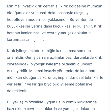
Minimal invaziv kırık cerrahisi, kırık bölgesine mümkün
olduğunca az yumuşak doku hasarıyla ulaşmayı
hedefleyen modern bir yaklaşımdır. Bu yöntemde
büyük kesiler yerine daha küçük kesiler kullanılır. Kırık
hattının kanlanması ve çevre yumuşak dokuların
korunması amaçlanır.
Kırık iyileşmesinde kemiğin kanlanması son derece
önemlidir. Geniş cerrahi açılımlar bazı durumlarda kırık
çevresindeki biyolojik iyileşme ortamını olumsuz
etkileyebilir. Minimal invaziv yöntemlerde kırık hattı
mümkün olduğunca korunur, implantlar özel tekniklerle
yerleştirilir ve kırığın biyolojik iyileşme potansiyeli
desteklenir.
Bu yaklaşım özellikle uygun uzun kemik kırıklarında,
bazı eklem çevresi kırıklarda ve yumuşak dokunun