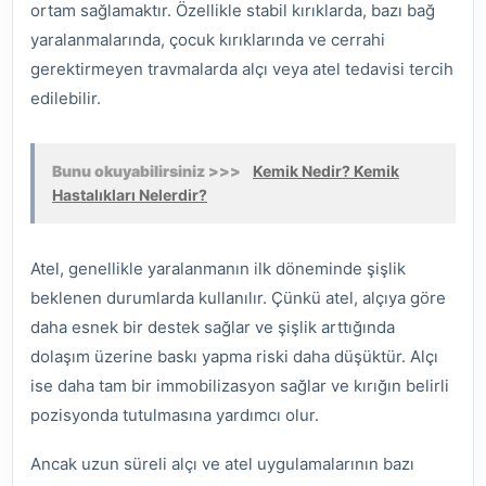
ortam sağlamaktır. Özellikle stabil kırıklarda, bazı bağ
yaralanmalarında, çocuk kırıklarında ve cerrahi
gerektirmeyen travmalarda alçı veya atel tedavisi tercih
edilebilir.
Bunu okuyabilirsiniz >>>
Kemik Nedir? Kemik
Hastalıkları Nelerdir?
Atel, genellikle yaralanmanın ilk döneminde şişlik
beklenen durumlarda kullanılır. Çünkü atel, alçıya göre
daha esnek bir destek sağlar ve şişlik arttığında
dolaşım üzerine baskı yapma riski daha düşüktür. Alçı
ise daha tam bir immobilizasyon sağlar ve kırığın belirli
pozisyonda tutulmasına yardımcı olur.
Ancak uzun süreli alçı ve atel uygulamalarının bazı