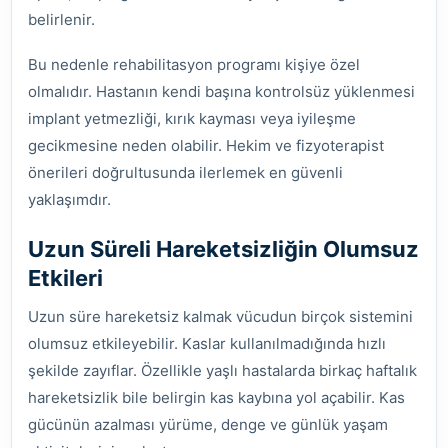
belirlenir.
Bu nedenle rehabilitasyon programı kişiye özel
olmalıdır. Hastanın kendi başına kontrolsüz yüklenmesi
implant yetmezliği, kırık kayması veya iyileşme
gecikmesine neden olabilir. Hekim ve fizyoterapist
önerileri doğrultusunda ilerlemek en güvenli
yaklaşımdır.
Uzun Süreli Hareketsizliğin Olumsuz
Etkileri
Uzun süre hareketsiz kalmak vücudun birçok sistemini
olumsuz etkileyebilir. Kaslar kullanılmadığında hızlı
şekilde zayıflar. Özellikle yaşlı hastalarda birkaç haftalık
hareketsizlik bile belirgin kas kaybına yol açabilir. Kas
gücünün azalması yürüme, denge ve günlük yaşam