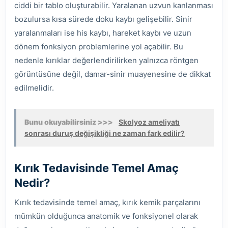
ciddi bir tablo oluşturabilir. Yaralanan uzvun kanlanması
bozulursa kısa sürede doku kaybı gelişebilir. Sinir
yaralanmaları ise his kaybı, hareket kaybı ve uzun
dönem fonksiyon problemlerine yol açabilir. Bu
nedenle kırıklar değerlendirilirken yalnızca röntgen
görüntüsüne değil, damar-sinir muayenesine de dikkat
edilmelidir.
Bunu okuyabilirsiniz >>>
Skolyoz ameliyatı
sonrası duruş değişikliği ne zaman fark edilir?
Kırık Tedavisinde Temel Amaç
Nedir?
Kırık tedavisinde temel amaç, kırık kemik parçalarını
mümkün olduğunca anatomik ve fonksiyonel olarak