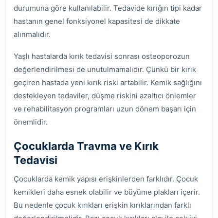
durumuna göre kullanılabilir. Tedavide kırığın tipi kadar
hastanın genel fonksiyonel kapasitesi de dikkate
alınmalıdır.
Yaşlı hastalarda kırık tedavisi sonrası osteoporozun
değerlendirilmesi de unutulmamalıdır. Çünkü bir kırık
geçiren hastada yeni kırık riski artabilir. Kemik sağlığını
destekleyen tedaviler, düşme riskini azaltıcı önlemler
ve rehabilitasyon programları uzun dönem başarı için
önemlidir.
Çocuklarda Travma ve Kırık
Tedavisi
Çocuklarda kemik yapısı erişkinlerden farklıdır. Çocuk
kemikleri daha esnek olabilir ve büyüme plakları içerir.
Bu nedenle çocuk kırıkları erişkin kırıklarından farklı