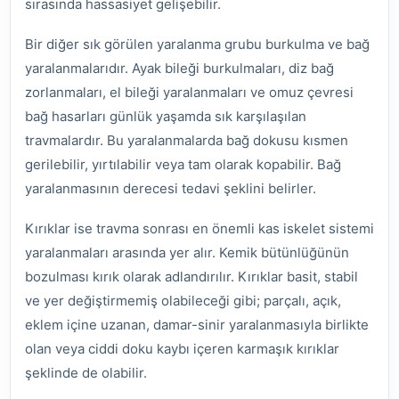
sırasında hassasiyet gelişebilir.
Bir diğer sık görülen yaralanma grubu burkulma ve bağ
yaralanmalarıdır. Ayak bileği burkulmaları, diz bağ
zorlanmaları, el bileği yaralanmaları ve omuz çevresi
bağ hasarları günlük yaşamda sık karşılaşılan
travmalardır. Bu yaralanmalarda bağ dokusu kısmen
gerilebilir, yırtılabilir veya tam olarak kopabilir. Bağ
yaralanmasının derecesi tedavi şeklini belirler.
Kırıklar ise travma sonrası en önemli kas iskelet sistemi
yaralanmaları arasında yer alır. Kemik bütünlüğünün
bozulması kırık olarak adlandırılır. Kırıklar basit, stabil
ve yer değiştirmemiş olabileceği gibi; parçalı, açık,
eklem içine uzanan, damar-sinir yaralanmasıyla birlikte
olan veya ciddi doku kaybı içeren karmaşık kırıklar
şeklinde de olabilir.