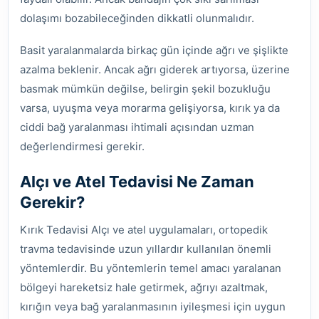
dolaşımı bozabileceğinden dikkatli olunmalıdır.
Basit yaralanmalarda birkaç gün içinde ağrı ve şişlikte
azalma beklenir. Ancak ağrı giderek artıyorsa, üzerine
basmak mümkün değilse, belirgin şekil bozukluğu
varsa, uyuşma veya morarma gelişiyorsa, kırık ya da
ciddi bağ yaralanması ihtimali açısından uzman
değerlendirmesi gerekir.
Alçı ve Atel Tedavisi Ne Zaman
Gerekir?
Kırık Tedavisi Alçı ve atel uygulamaları, ortopedik
travma tedavisinde uzun yıllardır kullanılan önemli
yöntemlerdir. Bu yöntemlerin temel amacı yaralanan
bölgeyi hareketsiz hale getirmek, ağrıyı azaltmak,
kırığın veya bağ yaralanmasının iyileşmesi için uygun