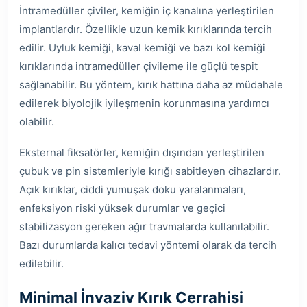
İntramedüller çiviler, kemiğin iç kanalına yerleştirilen
implantlardır. Özellikle uzun kemik kırıklarında tercih
edilir. Uyluk kemiği, kaval kemiği ve bazı kol kemiği
kırıklarında intramedüller çivileme ile güçlü tespit
sağlanabilir. Bu yöntem, kırık hattına daha az müdahale
edilerek biyolojik iyileşmenin korunmasına yardımcı
olabilir.
Eksternal fiksatörler, kemiğin dışından yerleştirilen
çubuk ve pin sistemleriyle kırığı sabitleyen cihazlardır.
Açık kırıklar, ciddi yumuşak doku yaralanmaları,
enfeksiyon riski yüksek durumlar ve geçici
stabilizasyon gereken ağır travmalarda kullanılabilir.
Bazı durumlarda kalıcı tedavi yöntemi olarak da tercih
edilebilir.
Minimal İnvaziv Kırık Cerrahisi