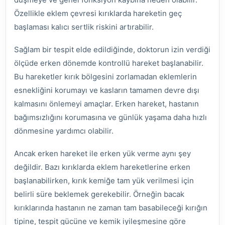
Özellikle eklem çevresi kırıklarda hareketin geç
başlaması kalıcı sertlik riskini artırabilir.
Sağlam bir tespit elde edildiğinde, doktorun izin verdiği
ölçüde erken dönemde kontrollü hareket başlanabilir.
Bu hareketler kırık bölgesini zorlamadan eklemlerin
esnekliğini korumayı ve kasların tamamen devre dışı
kalmasını önlemeyi amaçlar. Erken hareket, hastanın
bağımsızlığını korumasına ve günlük yaşama daha hızlı
dönmesine yardımcı olabilir.
Ancak erken hareket ile erken yük verme aynı şey
değildir. Bazı kırıklarda eklem hareketlerine erken
başlanabilirken, kırık kemiğe tam yük verilmesi için
belirli süre beklemek gerekebilir. Örneğin bacak
kırıklarında hastanın ne zaman tam basabileceği kırığın
tipine, tespit gücüne ve kemik iyileşmesine göre