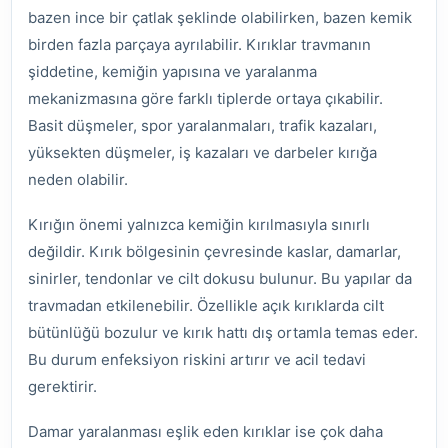
bazen ince bir çatlak şeklinde olabilirken, bazen kemik
birden fazla parçaya ayrılabilir. Kırıklar travmanın
şiddetine, kemiğin yapısına ve yaralanma
mekanizmasına göre farklı tiplerde ortaya çıkabilir.
Basit düşmeler, spor yaralanmaları, trafik kazaları,
yüksekten düşmeler, iş kazaları ve darbeler kırığa
neden olabilir.
Kırığın önemi yalnızca kemiğin kırılmasıyla sınırlı
değildir. Kırık bölgesinin çevresinde kaslar, damarlar,
sinirler, tendonlar ve cilt dokusu bulunur. Bu yapılar da
travmadan etkilenebilir. Özellikle açık kırıklarda cilt
bütünlüğü bozulur ve kırık hattı dış ortamla temas eder.
Bu durum enfeksiyon riskini artırır ve acil tedavi
gerektirir.
Damar yaralanması eşlik eden kırıklar ise çok daha