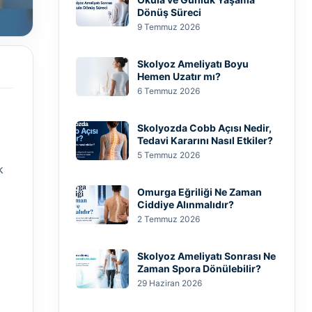
Dönüş Süreci
9 Temmuz 2026
Skolyoz Ameliyatı Boyu
Hemen Uzatır mı?
6 Temmuz 2026
Skolyozda Cobb Açısı Nedir,
Tedavi Kararını Nasıl Etkiler?
5 Temmuz 2026
k
Omurga Eğriliği Ne Zaman
Ciddiye Alınmalıdır?
2 Temmuz 2026
Skolyoz Ameliyatı Sonrası Ne
Zaman Spora Dönülebilir?
29 Haziran 2026