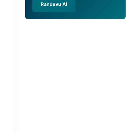
Randevu Al