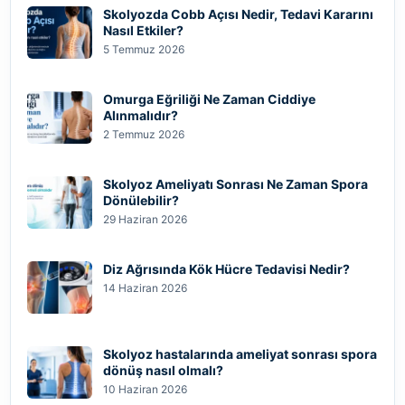
Skolyozda Cobb Açısı Nedir, Tedavi Kararını
Nasıl Etkiler?
5 Temmuz 2026
Omurga Eğriliği Ne Zaman Ciddiye
Alınmalıdır?
2 Temmuz 2026
Skolyoz Ameliyatı Sonrası Ne Zaman Spora
Dönülebilir?
29 Haziran 2026
Diz Ağrısında Kök Hücre Tedavisi Nedir?
14 Haziran 2026
Skolyoz hastalarında ameliyat sonrası spora
dönüş nasıl olmalı?
10 Haziran 2026