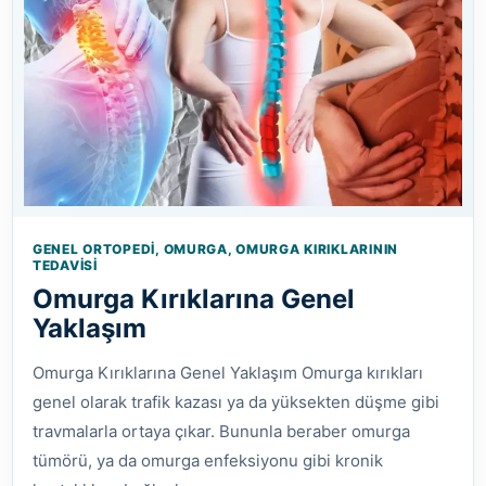
GENEL ORTOPEDI, OMURGA, OMURGA KIRIKLARININ
TEDAVISI
Omurga Kırıklarına Genel
Yaklaşım
Omurga Kırıklarına Genel Yaklaşım Omurga kırıkları
genel olarak trafik kazası ya da yüksekten düşme gibi
travmalarla ortaya çıkar. Bununla beraber omurga
tümörü, ya da omurga enfeksiyonu gibi kronik