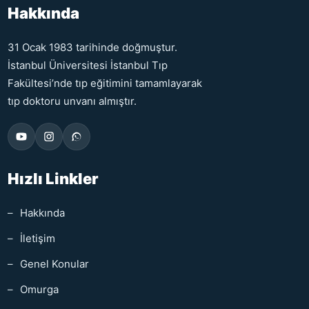
Hakkında
31 Ocak 1983 tarihinde doğmuştur.
İstanbul Üniversitesi İstanbul Tıp
Fakültesi’nde tıp eğitimini tamamlayarak
tıp doktoru unvanı almıştır.
Hızlı Linkler
Hakkında
İletişim
Genel Konular
Omurga