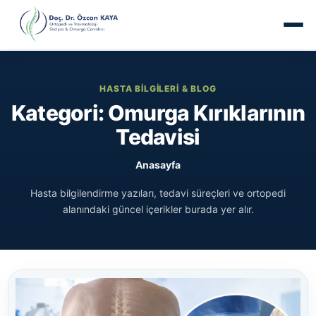
HASTA BILGILERI & BLOG
Kategori: Omurga Kırıklarının
Tedavisi
Anasayfa
Hasta bilgilendirme yazıları, tedavi süreçleri ve ortopedi
alanındaki güncel içerikler burada yer alır.