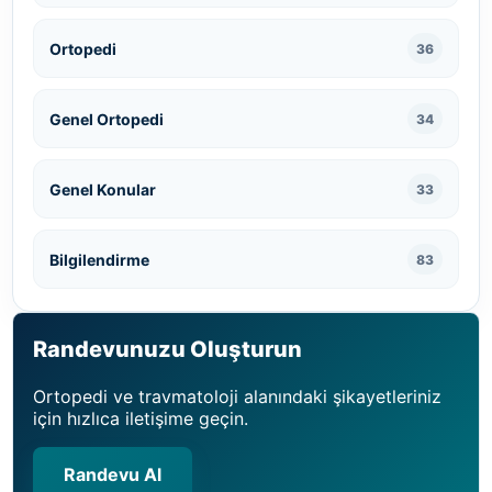
Ortopedi
36
Genel Ortopedi
34
Genel Konular
33
Bilgilendirme
83
Randevunuzu Oluşturun
Ortopedi ve travmatoloji alanındaki şikayetleriniz
için hızlıca iletişime geçin.
Randevu Al