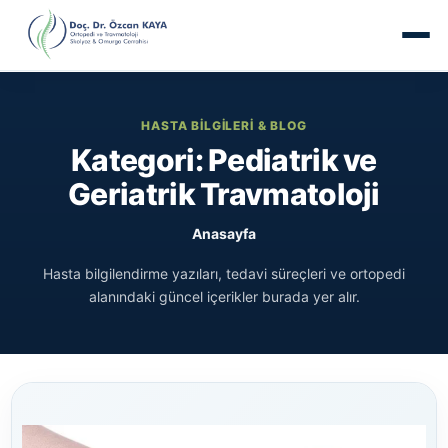
HASTA BILGILERI & BLOG
Kategori: Pediatrik ve
Geriatrik Travmatoloji
Anasayfa
Hasta bilgilendirme yazıları, tedavi süreçleri ve ortopedi
alanındaki güncel içerikler burada yer alır.