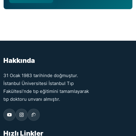
Hakkında
31 Ocak 1983 tarihinde doğmuştur.
İstanbul Üniversitesi İstanbul Tıp
Fakültesi’nde tıp eğitimini tamamlayarak
tıp doktoru unvanı almıştır.
Hızlı Linkler