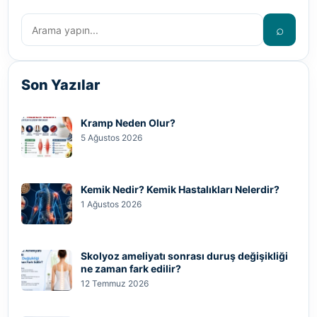
⌕
Son Yazılar
Kramp Neden Olur?
5 Ağustos 2026
Kemik Nedir? Kemik Hastalıkları Nelerdir?
1 Ağustos 2026
Skolyoz ameliyatı sonrası duruş değişikliği
ne zaman fark edilir?
12 Temmuz 2026