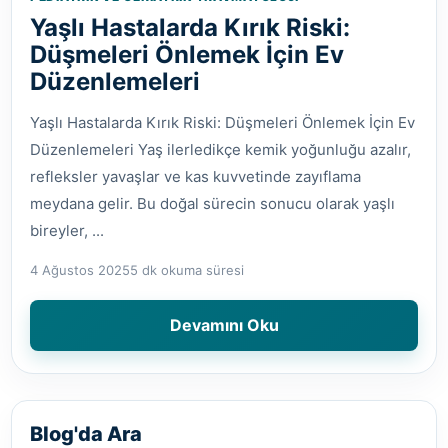
Yaşlı Hastalarda Kırık Riski:
Düşmeleri Önlemek İçin Ev
Düzenlemeleri
Yaşlı Hastalarda Kırık Riski: Düşmeleri Önlemek İçin Ev
Düzenlemeleri Yaş ilerledikçe kemik yoğunluğu azalır,
refleksler yavaşlar ve kas kuvvetinde zayıflama
meydana gelir. Bu doğal sürecin sonucu olarak yaşlı
bireyler, ...
4 Ağustos 2025
5 dk okuma süresi
Devamını Oku
Blog'da Ara