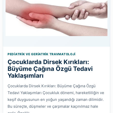
PEDIATRIK VE GERIATRIK TRAVMATOLOJI
Çocuklarda Dirsek Kırıkları:
Büyüme Çağına Özgü Tedavi
Yaklaşımları
Çocuklarda Dirsek Kırıkları: Büyüme Çağına Özgü
Tedavi Yaklaşımları Çocukluk dönemi, hareketliliğin ve
keşif duygusunun en yoğun yaşandığı zaman dilimidir.
Bu süreçte, düşmeler ve çarpmalar kaçınılmaz hale