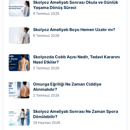
Skolyoz Ameliyatı Sonrası Okula ve Günlük
Yaşama Dönüş Süreci
9 Temmuz 2026
Skolyoz Ameliyatı Boyu Hemen Uzatır mı?
6 Temmuz 2026
Skolyozda Cobb Açısı Nedir, Tedavi Kararını
Nasıl Etkiler?
5 Temmuz 2026
Omurga Eğriliği Ne Zaman Ciddiye
Alınmalıdır?
2 Temmuz 2026
Skolyoz Ameliyatı Sonrası Ne Zaman Spora
Dönülebilir?
29 Haziran 2026