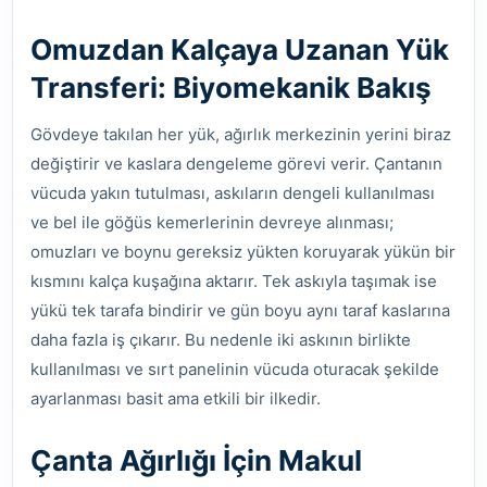
Omuzdan Kalçaya Uzanan Yük
Transferi: Biyomekanik Bakış
Gövdeye takılan her yük, ağırlık merkezinin yerini biraz
değiştirir ve kaslara dengeleme görevi verir. Çantanın
vücuda yakın tutulması, askıların dengeli kullanılması
ve bel ile göğüs kemerlerinin devreye alınması;
omuzları ve boynu gereksiz yükten koruyarak yükün bir
kısmını kalça kuşağına aktarır. Tek askıyla taşımak ise
yükü tek tarafa bindirir ve gün boyu aynı taraf kaslarına
daha fazla iş çıkarır. Bu nedenle iki askının birlikte
kullanılması ve sırt panelinin vücuda oturacak şekilde
ayarlanması basit ama etkili bir ilkedir.
Çanta Ağırlığı İçin Makul