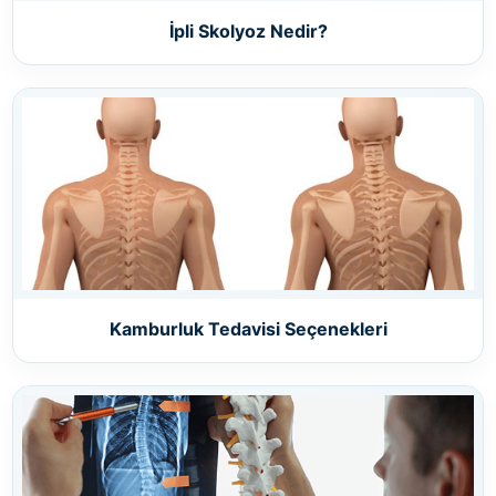
İpli Skolyoz Nedir?
Kamburluk Tedavisi Seçenekleri