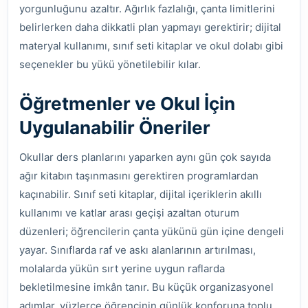
yorgunluğunu azaltır. Ağırlık fazlalığı, çanta limitlerini
belirlerken daha dikkatli plan yapmayı gerektirir; dijital
materyal kullanımı, sınıf seti kitaplar ve okul dolabı gibi
seçenekler bu yükü yönetilebilir kılar.
Öğretmenler ve Okul İçin
Uygulanabilir Öneriler
Okullar ders planlarını yaparken aynı gün çok sayıda
ağır kitabın taşınmasını gerektiren programlardan
kaçınabilir. Sınıf seti kitaplar, dijital içeriklerin akıllı
kullanımı ve katlar arası geçişi azaltan oturum
düzenleri; öğrencilerin çanta yükünü gün içine dengeli
yayar. Sınıflarda raf ve askı alanlarının artırılması,
molalarda yükün sırt yerine uygun raflarda
bekletilmesine imkân tanır. Bu küçük organizasyonel
adımlar, yüzlerce öğrencinin günlük konforuna toplu