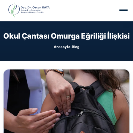
Okul Çantası Omurga Eğriliği İlişkisi
Anasayfa
Blog
›