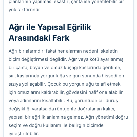
planlarının yapılması esastır; çanta ise yönetilebilir bir
yük faktörüdür.
Ağrı ile Yapısal Eğrilik
Arasındaki Fark
Ağrı bir alarmdır; fakat her alarmın nedeni iskeletin
biçim değiştirmesi değildir. Ağır veya kötü ayarlanmış
bir çanta, boyun ve omuz kuşağı kaslarında gerilime,
sırt kaslarında yorgunluğa ve gün sonunda hissedilen
sızıya yol açabilir. Çocuk bu yorgunluğu telafi etmek
için omuzlarını kaldırabilir, gövdesini hafif öne alabilir
veya adımlarını kısaltabilir. Bu; görüntüde bir duruş
değişikliği yaratsa da röntgenle doğrulanan kalıcı,
yapısal bir eğrilik anlamına gelmez. Ağrı yönetimi doğru
seçim ve doğru kullanım ile belirgin biçimde
iyileştirilebilir.