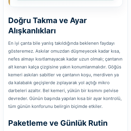
Doğru Takma ve Ayar
Alışkanlıkları
En iyi çanta bile yanlış takıldığında beklenen faydayı
gösteremez. Askılar omuzdan düşmeyecek kadar kısa,
nefes almayı kısıtlamayacak kadar uzun olmalı; çantanın
alt kenarı kalça çizgisine yakın konumlanmalıdır. Göğüs
kemeri askıları sabitler ve çantanın koşu, merdiven ya
da kalabalık geçişlerde zıplayarak yol açtığı mikro
darbeleri azaltır. Bel kemeri, yükün bir kısmını pelvise
devreder. Günün başında yapılan kısa bir ayar kontrolü,
tüm günün konforunu belirgin biçimde etkiler.
Paketleme ve Günlük Rutin