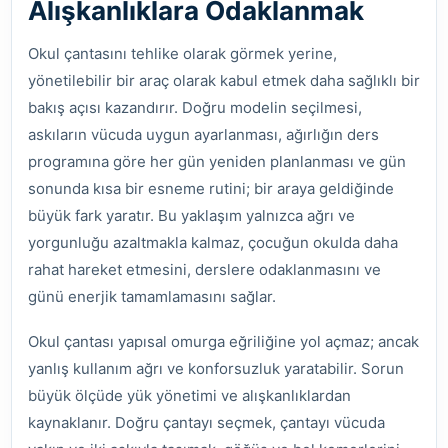
Alışkanlıklara Odaklanmak
Okul çantasını tehlike olarak görmek yerine,
yönetilebilir bir araç olarak kabul etmek daha sağlıklı bir
bakış açısı kazandırır. Doğru modelin seçilmesi,
askıların vücuda uygun ayarlanması, ağırlığın ders
programına göre her gün yeniden planlanması ve gün
sonunda kısa bir esneme rutini; bir araya geldiğinde
büyük fark yaratır. Bu yaklaşım yalnızca ağrı ve
yorgunluğu azaltmakla kalmaz, çocuğun okulda daha
rahat hareket etmesini, derslere odaklanmasını ve
günü enerjik tamamlamasını sağlar.
Okul çantası yapısal omurga eğriliğine yol açmaz; ancak
yanlış kullanım ağrı ve konforsuzluk yaratabilir. Sorun
büyük ölçüde yük yönetimi ve alışkanlıklardan
kaynaklanır. Doğru çantayı seçmek, çantayı vücuda