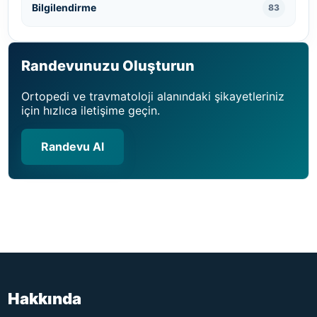
Bilgilendirme
83
Randevunuzu Oluşturun
Ortopedi ve travmatoloji alanındaki şikayetleriniz
için hızlıca iletişime geçin.
Randevu Al
Hakkında