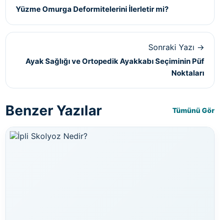
Yüzme Omurga Deformitelerini İlerletir mi?
Sonraki Yazı →
Ayak Sağlığı ve Ortopedik Ayakkabı Seçiminin Püf
Noktaları
Benzer Yazılar
Tümünü Gör