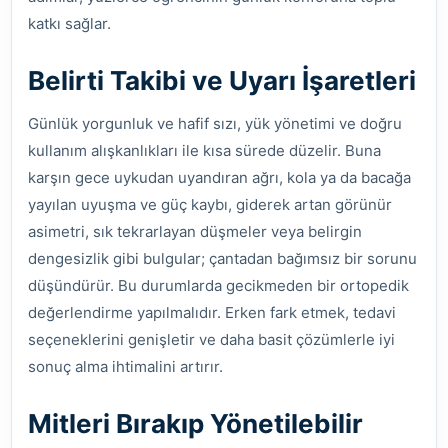
katkı sağlar.
Belirti Takibi ve Uyarı İşaretleri
Günlük yorgunluk ve hafif sızı, yük yönetimi ve doğru
kullanım alışkanlıkları ile kısa sürede düzelir. Buna
karşın gece uykudan uyandıran ağrı, kola ya da bacağa
yayılan uyuşma ve güç kaybı, giderek artan görünür
asimetri, sık tekrarlayan düşmeler veya belirgin
dengesizlik gibi bulgular; çantadan bağımsız bir sorunu
düşündürür. Bu durumlarda gecikmeden bir ortopedik
değerlendirme yapılmalıdır. Erken fark etmek, tedavi
seçeneklerini genişletir ve daha basit çözümlerle iyi
sonuç alma ihtimalini artırır.
Mitleri Bırakıp Yönetilebilir