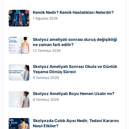
Kemik Nedir? Kemik Hastalıkları Nelerdir?
1 Ağustos 2026
Skolyoz ameliyatı sonrası duruş değişikliği
ne zaman fark edilir?
12 Temmuz 2026
Skolyoz Ameliyatı Sonrası Okula ve Günlük
Yaşama Dönüş Süreci
9 Temmuz 2026
Skolyoz Ameliyatı Boyu Hemen Uzatır mı?
6 Temmuz 2026
Skolyozda Cobb Açısı Nedir, Tedavi Kararını
Nasıl Etkiler?