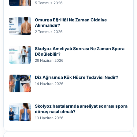
5 Temmuz 2026
Omurga Eğriliği Ne Zaman Ciddiye
Alınmalıdır?
2 Temmuz 2026
Skolyoz Ameliyatı Sonrası Ne Zaman Spora
Dönülebilir?
29 Haziran 2026
Diz Ağrısında Kök Hücre Tedavisi Nedir?
14 Haziran 2026
Skolyoz hastalarında ameliyat sonrası spora
dönüş nasıl olmalı?
10 Haziran 2026