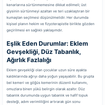
kenarlarına sürtünmemesine dikkat edilmeli; üst
giysinin sürtünmeyi azaltan ve teri uzaklaştıran bir
kumaştan seçilmesi düşünülmelidir. Her durumda
kişisel planın hekim ve fizyoterapistle birlikte gözden
geçirilmesi en sağlıklı yaklaşımdır.
Eşlik Eden Durumlar: Eklem
Gevşekliği, Düz Tabanlık,
Ağırlık Fazlalığı
Eklem gevşekliği olan çocuklar uzun süre ayakta
kaldıklarında ağrıyı daha yoğun yaşayabilir. Bu grupta
bel kemeri ve göğüs kemerinin düzenli kullanımı,
omuzlara binen yükü belirgin olarak azaltır. Düz
tabanlık durumunda uygun tabanlık ve hafif topuk
desteği, adım verimliliğini artırarak gün sonu