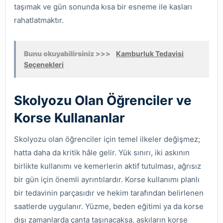
taşımak ve gün sonunda kısa bir esneme ile kasları
rahatlatmaktır.
Bunu okuyabilirsiniz >>>
Kamburluk Tedavisi
Seçenekleri
Skolyozu Olan Öğrenciler ve
Korse Kullananlar
Skolyozu olan öğrenciler için temel ilkeler değişmez;
hatta daha da kritik hâle gelir. Yük sınırı, iki askının
birlikte kullanımı ve kemerlerin aktif tutulması, ağrısız
bir gün için önemli ayrıntılardır. Korse kullanımı planlı
bir tedavinin parçasıdır ve hekim tarafından belirlenen
saatlerde uygulanır. Yüzme, beden eğitimi ya da korse
dışı zamanlarda çanta taşınacaksa, askıların korse