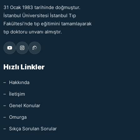
31 Ocak 1983 tarihinde doğmuştur.
İstanbul Üniversitesi İstanbul Tıp
Fakültesi’nde tıp eğitimini tamamlayarak
tıp doktoru unvanı almıştır.
Hızlı Linkler
Hakkında
İletişim
Genel Konular
Omurga
Sıkça Sorulan Sorular