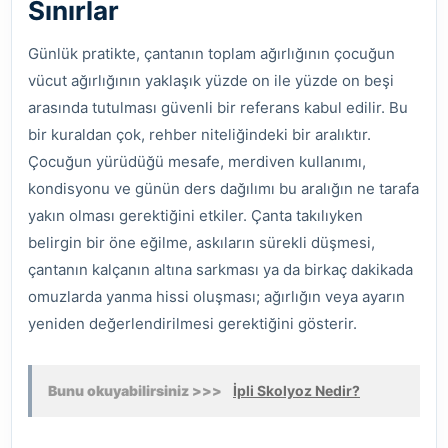
Sınırlar
Günlük pratikte, çantanın toplam ağırlığının çocuğun
vücut ağırlığının yaklaşık yüzde on ile yüzde on beşi
arasında tutulması güvenli bir referans kabul edilir. Bu
bir kuraldan çok, rehber niteliğindeki bir aralıktır.
Çocuğun yürüdüğü mesafe, merdiven kullanımı,
kondisyonu ve günün ders dağılımı bu aralığın ne tarafa
yakın olması gerektiğini etkiler. Çanta takılıyken
belirgin bir öne eğilme, askıların sürekli düşmesi,
çantanın kalçanın altına sarkması ya da birkaç dakikada
omuzlarda yanma hissi oluşması; ağırlığın veya ayarın
yeniden değerlendirilmesi gerektiğini gösterir.
Bunu okuyabilirsiniz >>>
İpli Skolyoz Nedir?