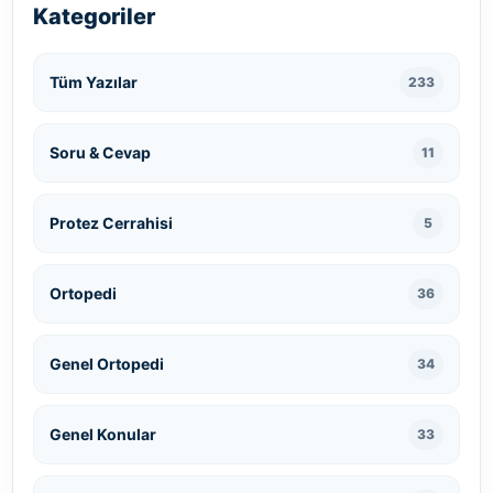
Kategoriler
Tüm Yazılar
233
Soru & Cevap
11
Protez Cerrahisi
5
Ortopedi
36
Genel Ortopedi
34
Genel Konular
33