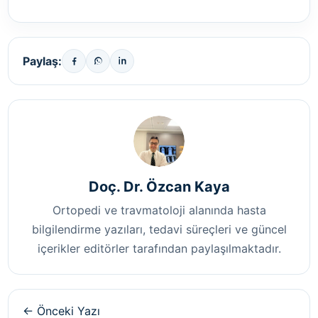
Paylaş:
Doç. Dr. Özcan Kaya
Ortopedi ve travmatoloji alanında hasta
bilgilendirme yazıları, tedavi süreçleri ve güncel
içerikler editörler tarafından paylaşılmaktadır.
← Önceki Yazı