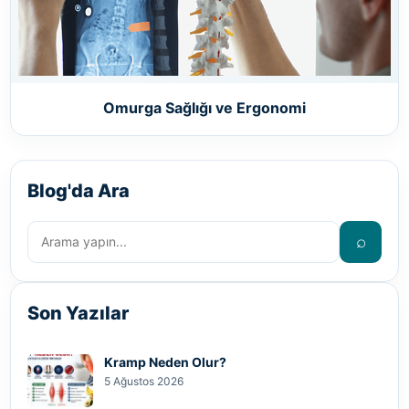
Omurga Sağlığı ve Ergonomi
Blog'da Ara
⌕
Son Yazılar
Kramp Neden Olur?
5 Ağustos 2026