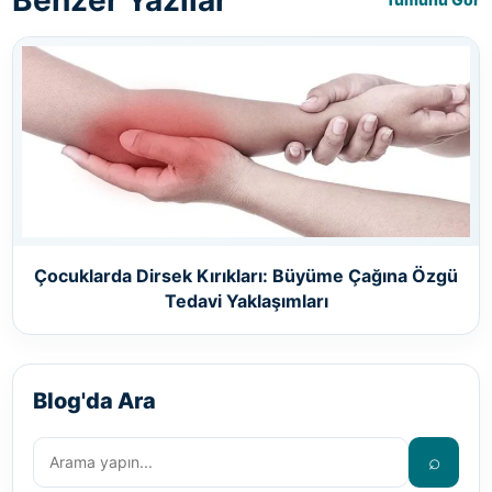
Çocuklarda Dirsek Kırıkları: Büyüme Çağına Özgü
Tedavi Yaklaşımları
Blog'da Ara
⌕