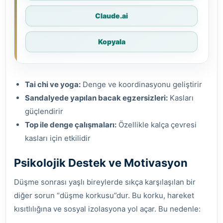
Claude.ai
Kopyala
Tai chi ve yoga:
Denge ve koordinasyonu geliştirir
Sandalyede yapılan bacak egzersizleri:
Kasları
güçlendirir
Top ile denge çalışmaları:
Özellikle kalça çevresi
kasları için etkilidir
Psikolojik Destek ve Motivasyon
Düşme sonrası yaşlı bireylerde sıkça karşılaşılan bir
diğer sorun “düşme korkusu”dur. Bu korku, hareket
kısıtlılığına ve sosyal izolasyona yol açar. Bu nedenle: