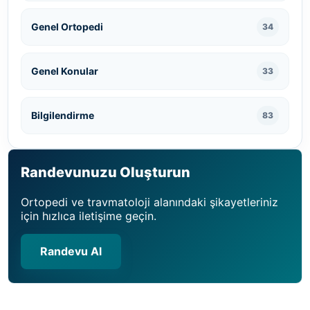
Genel Ortopedi
34
Genel Konular
33
Bilgilendirme
83
Randevunuzu Oluşturun
Ortopedi ve travmatoloji alanındaki şikayetleriniz
için hızlıca iletişime geçin.
Randevu Al