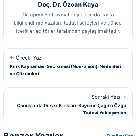
Doç. Dr. Özcan Kaya
Ortopedi ve travmatoloji alanında hasta
bilgilendirme yazıları, tedavi süreçleri ve güncel
içerikler editörler tarafından paylaşılmaktadır.
← Önceki Yazı
Kırık Kaynaması Gecikmesi (Non-union): Nedenleri
ve Çözümleri
Sonraki Yazı →
Çocuklarda Dirsek Kırıkları: Büyüme Çağına Özgü
Tedavi Yaklaşımları
Benzer Yazılar
Tümünü Gör