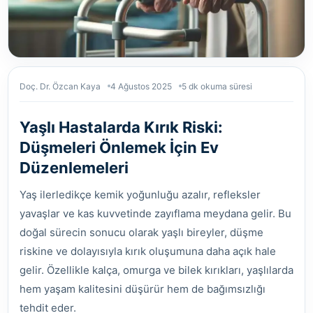
Doç. Dr. Özcan Kaya
4 Ağustos 2025
5 dk okuma süresi
Yaşlı Hastalarda Kırık Riski:
Düşmeleri Önlemek İçin Ev
Düzenlemeleri
Yaş ilerledikçe kemik yoğunluğu azalır, refleksler
yavaşlar ve kas kuvvetinde zayıflama meydana gelir. Bu
doğal sürecin sonucu olarak yaşlı bireyler, düşme
riskine ve dolayısıyla kırık oluşumuna daha açık hale
gelir. Özellikle kalça, omurga ve bilek kırıkları, yaşlılarda
hem yaşam kalitesini düşürür hem de bağımsızlığı
tehdit eder.