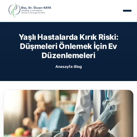
Yaşlı Hastalarda Kırık Riski:
Düşmeleri Önlemek İçin Ev
Düzenlemeleri
Anasayfa
Blog
›