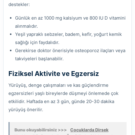
destekler:
Günlük en az 1000 mg kalsiyum ve 800 IU D vitamini
alınmalıdır.
Yeşil yapraklı sebzeler, badem, kefir, yoğurt kemik
sağlığı için faydalıdır.
Gerekirse doktor önerisiyle osteoporoz ilaçları veya
takviyeleri başlanabilir.
Fiziksel Aktivite ve Egzersiz
Yürüyüş, denge çalışmaları ve kas güçlendirme
egzersizleri yaşlı bireylerde düşmeyi önlemede çok
etkilidir. Haftada en az 3 gün, günde 20-30 dakika
yürüyüş önerilir.
Bunu okuyabilirsiniz >>>
Çocuklarda Dirsek