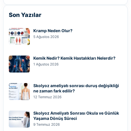
Son Yazılar
Kramp Neden Olur?
5 Ağustos 2026
Kemik Nedir? Kemik Hastalıkları Nelerdir?
1 Ağustos 2026
Skolyoz ameliyatı sonrası duruş değişikliği
ne zaman fark edilir?
12 Temmuz 2026
Skolyoz Ameliyatı Sonrası Okula ve Günlük
Yaşama Dönüş Süreci
9 Temmuz 2026