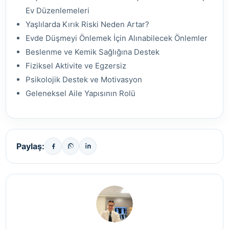
Ev Düzenlemeleri
Yaşlılarda Kırık Riski Neden Artar?
Evde Düşmeyi Önlemek İçin Alınabilecek Önlemler
Beslenme ve Kemik Sağlığına Destek
Fiziksel Aktivite ve Egzersiz
Psikolojik Destek ve Motivasyon
Geleneksel Aile Yapısının Rolü
Paylaş: