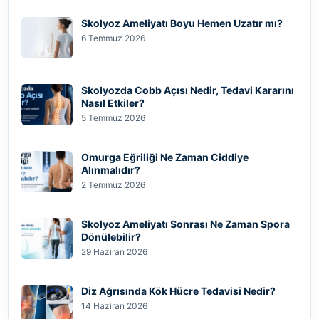
Skolyoz Ameliyatı Boyu Hemen Uzatır mı?
6 Temmuz 2026
Skolyozda Cobb Açısı Nedir, Tedavi Kararını
Nasıl Etkiler?
5 Temmuz 2026
Omurga Eğriliği Ne Zaman Ciddiye
Alınmalıdır?
2 Temmuz 2026
Skolyoz Ameliyatı Sonrası Ne Zaman Spora
Dönülebilir?
29 Haziran 2026
Diz Ağrısında Kök Hücre Tedavisi Nedir?
14 Haziran 2026