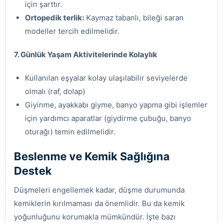
için şarttır.
Ortopedik terlik:
Kaymaz tabanlı, bileği saran
modeller tercih edilmelidir.
7. Günlük Yaşam Aktivitelerinde Kolaylık
Kullanılan eşyalar kolay ulaşılabilir seviyelerde
olmalı (raf, dolap)
Giyinme, ayakkabı giyme, banyo yapma gibi işlemler
için yardımcı aparatlar (giydirme çubuğu, banyo
oturağı) temin edilmelidir.
Beslenme ve Kemik Sağlığına
Destek
Düşmeleri engellemek kadar, düşme durumunda
kemiklerin kırılmaması da önemlidir. Bu da kemik
yoğunluğunu korumakla mümkündür. İşte bazı