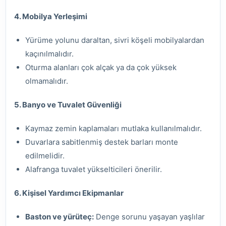
4. Mobilya Yerleşimi
Yürüme yolunu daraltan, sivri köşeli mobilyalardan
kaçınılmalıdır.
Oturma alanları çok alçak ya da çok yüksek
olmamalıdır.
5. Banyo ve Tuvalet Güvenliği
Kaymaz zemin kaplamaları mutlaka kullanılmalıdır.
Duvarlara sabitlenmiş destek barları monte
edilmelidir.
Alafranga tuvalet yükselticileri önerilir.
6. Kişisel Yardımcı Ekipmanlar
Baston ve yürüteç:
Denge sorunu yaşayan yaşlılar