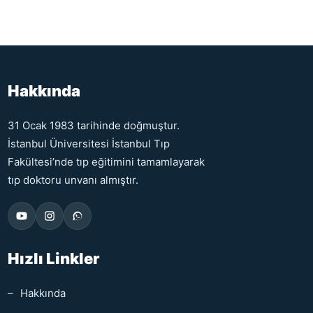
Hakkında
31 Ocak 1983 tarihinde doğmuştur.
İstanbul Üniversitesi İstanbul Tıp
Fakültesi’nde tıp eğitimini tamamlayarak
tıp doktoru unvanı almıştır.
Hızlı Linkler
Hakkında