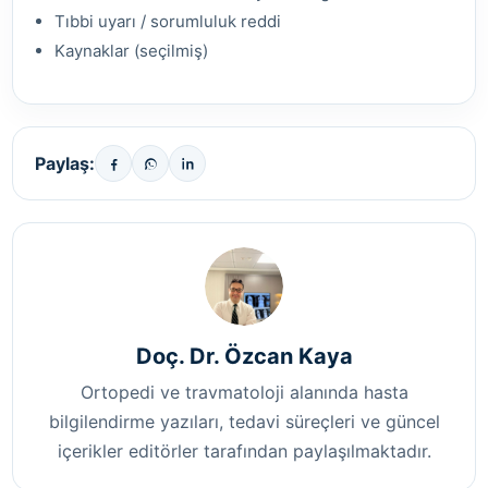
Tıbbi uyarı / sorumluluk reddi
Kaynaklar (seçilmiş)
Paylaş:
Doç. Dr. Özcan Kaya
Ortopedi ve travmatoloji alanında hasta
bilgilendirme yazıları, tedavi süreçleri ve güncel
içerikler editörler tarafından paylaşılmaktadır.