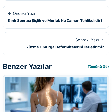
← Önceki Yazı
Kırık Sonrası Şişlik ve Morluk Ne Zaman Tehlikelidir?
Sonraki Yazı →
Yüzme Omurga Deformitelerini İlerletir mi?
Benzer Yazılar
Tümünü Gör