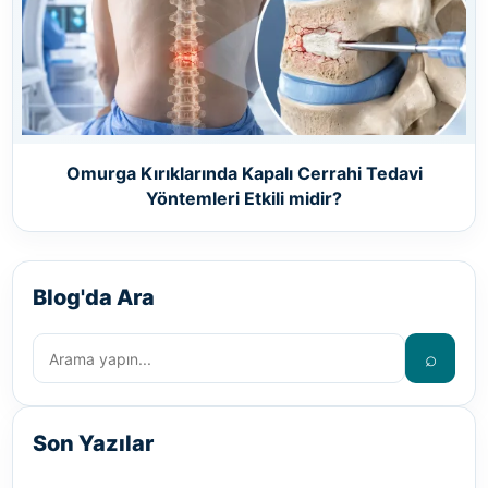
Omurga Kırıklarında Kapalı Cerrahi Tedavi
Yöntemleri Etkili midir?
Blog'da Ara
⌕
Son Yazılar