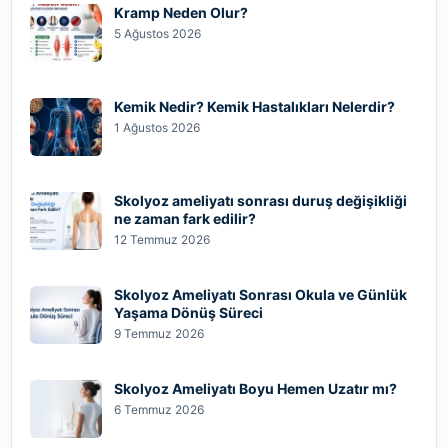
Kramp Neden Olur?
5 Ağustos 2026
Kemik Nedir? Kemik Hastalıkları Nelerdir?
1 Ağustos 2026
Skolyoz ameliyatı sonrası duruş değişikliği
ne zaman fark edilir?
12 Temmuz 2026
Skolyoz Ameliyatı Sonrası Okula ve Günlük
Yaşama Dönüş Süreci
9 Temmuz 2026
Skolyoz Ameliyatı Boyu Hemen Uzatır mı?
6 Temmuz 2026