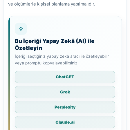
ve ölçümlerle kişisel planlama yapılmalıdır.
Bu İçeriği Yapay Zekâ (AI) ile
Özetleyin
İçeriği seçtiğiniz yapay zekâ aracı ile özetleyebilir
veya promptu kopyalayabilirsiniz.
ChatGPT
Grok
Perplexity
Claude.ai